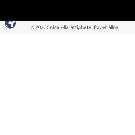
© 2026 5ni.se. Alla rättigheter förbehållna.