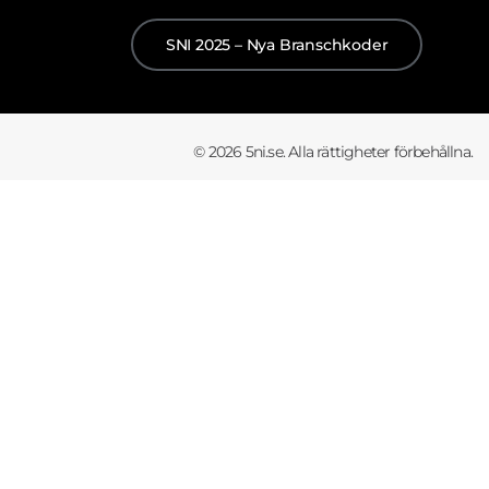
SNI 2025 – Nya Branschkoder
© 2026 5ni.se. Alla rättigheter förbehållna.