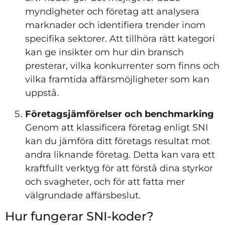
myndigheter och företag att analysera
marknader och identifiera trender inom
specifika sektorer. Att tillhöra rätt kategori
kan ge insikter om hur din bransch
presterar, vilka konkurrenter som finns och
vilka framtida affärsmöjligheter som kan
uppstå.
Företagsjämförelser och benchmarking
Genom att klassificera företag enligt SNI
kan du jämföra ditt företags resultat mot
andra liknande företag. Detta kan vara ett
kraftfullt verktyg för att förstå dina styrkor
och svagheter, och för att fatta mer
välgrundade affärsbeslut.
Hur fungerar SNI-koder?