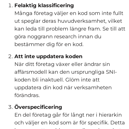
Felaktig klassificering
Många företag väljer en kod som inte fullt
ut speglar deras huvudverksamhet, vilket
kan leda till problem längre fram. Se till att
göra noggrann research innan du
bestämmer dig för en kod.
Att inte uppdatera koden
När ditt företag växer eller ändrar sin
affärsmodell kan den ursprungliga SNI-
koden bli inaktuell. Glöm inte att
uppdatera din kod när verksamheten
förändras.
Överspecificering
En del företag går för långt ner i hierarkin
och väljer en kod som är för specifik. Detta