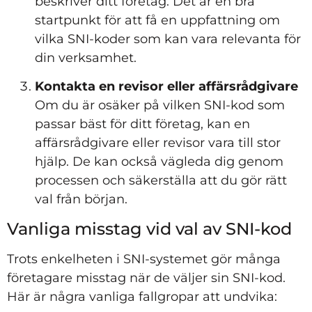
beskriver ditt företag. Det är en bra
startpunkt för att få en uppfattning om
vilka SNI-koder som kan vara relevanta för
din verksamhet.
Kontakta en revisor eller affärsrådgivare
Om du är osäker på vilken SNI-kod som
passar bäst för ditt företag, kan en
affärsrådgivare eller revisor vara till stor
hjälp. De kan också vägleda dig genom
processen och säkerställa att du gör rätt
val från början.
Vanliga misstag vid val av SNI-kod
Trots enkelheten i SNI-systemet gör många
företagare misstag när de väljer sin SNI-kod.
Här är några vanliga fallgropar att undvika: