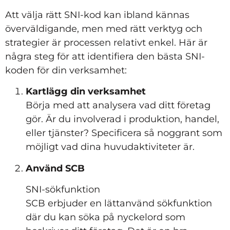
Att välja rätt SNI-kod kan ibland kännas
överväldigande, men med rätt verktyg och
strategier är processen relativt enkel. Här är
några steg för att identifiera den bästa SNI-
koden för din verksamhet:
Kartlägg din verksamhet
Börja med att analysera vad ditt företag
gör. Är du involverad i produktion, handel,
eller tjänster? Specificera så noggrant som
möjligt vad dina huvudaktiviteter är.
Använd SCB
SNI-sökfunktion
SCB erbjuder en lättanvänd sökfunktion
där du kan söka på nyckelord som