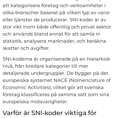
att kategorisera företag och verksamheter i
olika branscher baserat på vilken typ av varor
eller tjänster de producerar. SNI-koder är av
stor vikt inom både offentlig och privat sektor
och används bland annat för att samla in
statistik, analysera marknader, och beräkna
skatter och avgifter.
SNI-koderna är organiserade på en hierarkisk
nivå, från bredare kategorier till mer
detaljerade undergrupper. De bygger på det
europeiska systemet NACE (Nomenclature of
Economic Activities), vilket gör att svenska
företag klassificeras på samma sätt som sina
europeiska motsvarigheter.
Varför är SNI-koder viktiga för