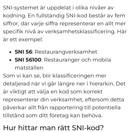
SNI-systemet är uppdelat i olika nivåer av
kodning. En fullständig SNI-kod består av fem
siffror, där varje siffra representerar en allt mer
specifik nivå av verksamhetsklassificering. Här
är ett exempel:
SNI 56
: Restaurangverksamhet
SNI 56100
: Restauranger och mobila
matställen
Som vi kan se, blir klassificeringen mer
detaljerad när vi går längre ner i hierarkin. Det
är viktigt att välja en kod som korrekt
representerar din verksamhet, eftersom detta
påverkar allt från rapportering till potentiella
tillstånd som ditt företag kan behöva.
Hur hittar man rätt SNI-kod?