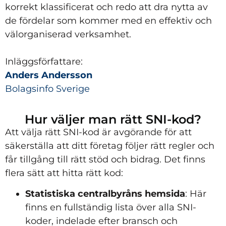
korrekt klassificerat och redo att dra nytta av
de fördelar som kommer med en effektiv och
välorganiserad verksamhet.
Inläggsförfattare
:
Anders Andersson
Bolagsinfo S
verige
Hur väljer man rätt SNI-kod?
Att välja rätt SNI-kod är avgörande för att
säkerställa att ditt företag följer rätt regler och
får tillgång till rätt stöd och bidrag. Det finns
flera sätt att hitta rätt kod:
Statistiska centralbyråns hemsida
: Här
finns en fullständig lista över alla SNI-
koder, indelade efter bransch och