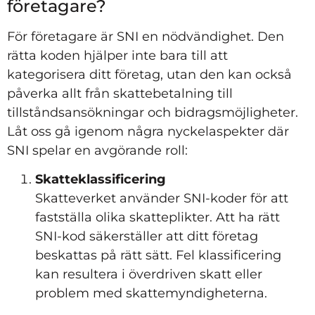
företagare?
För företagare är SNI en nödvändighet. Den
rätta koden hjälper inte bara till att
kategorisera ditt företag, utan den kan också
påverka allt från skattebetalning till
tillståndsansökningar och bidragsmöjligheter.
Låt oss gå igenom några nyckelaspekter där
SNI spelar en avgörande roll:
Skatteklassificering
Skatteverket använder SNI-koder för att
fastställa olika skatteplikter. Att ha rätt
SNI-kod säkerställer att ditt företag
beskattas på rätt sätt. Fel klassificering
kan resultera i överdriven skatt eller
problem med skattemyndigheterna.