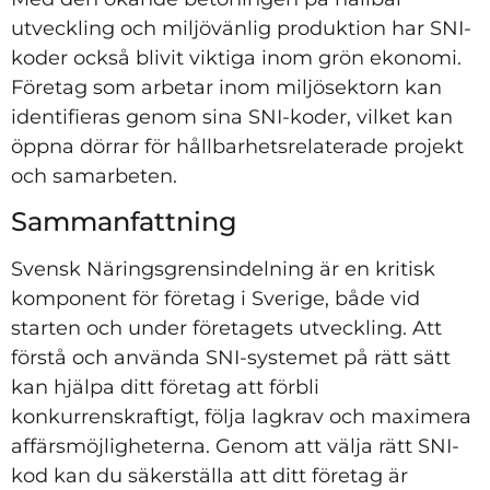
utveckling och miljövänlig produktion har SNI-
koder också blivit viktiga inom grön ekonomi.
Företag som arbetar inom miljösektorn kan
identifieras genom sina SNI-koder, vilket kan
öppna dörrar för hållbarhetsrelaterade projekt
och samarbeten.
Sammanfattning
Svensk Näringsgrensindelning är en kritisk
komponent för företag i Sverige, både vid
starten och under företagets utveckling. Att
förstå och använda SNI-systemet på rätt sätt
kan hjälpa ditt företag att förbli
konkurrenskraftigt, följa lagkrav och maximera
affärsmöjligheterna. Genom att välja rätt SNI-
kod kan du säkerställa att ditt företag är