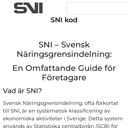
SNI kod
SNI – Svensk
Näringsgrensindelning:
En Omfattande Guide för
Företagare
Vad är SNI?
Svensk Näringsgrensindelning, ofta förkortat
till SNI, är en systematisk klassificering av
ekonomiska aktiviteter i Sverige. Detta system
används av Statistiska centralbyrån (SCB) för