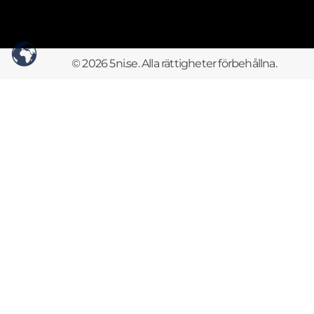
© 2026 5ni.se. Alla rättigheter förbehållna.