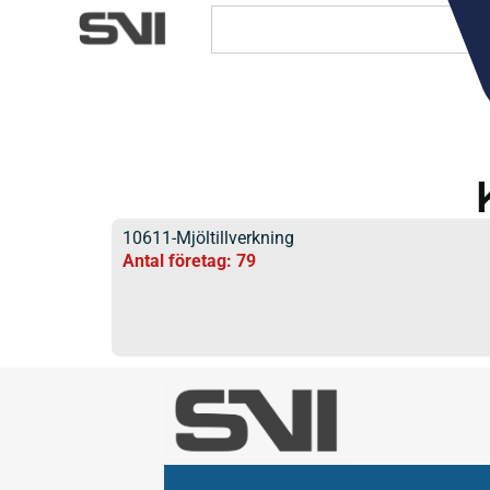
10611-Mjöltillverkning
Antal företag: 79