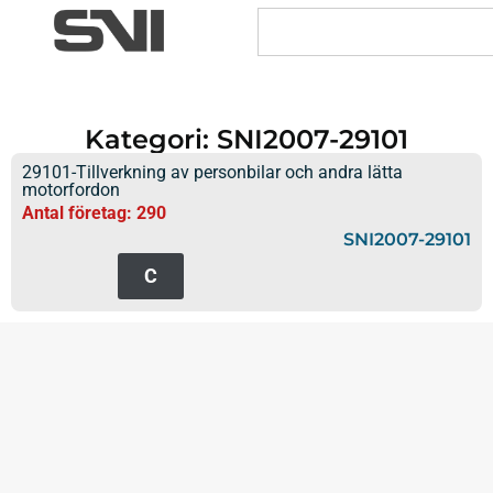
Kategori: SNI2007-29101
29101-Tillverkning av personbilar och andra lätta
motorfordon
Antal företag: 290
SNI2007-29101
C