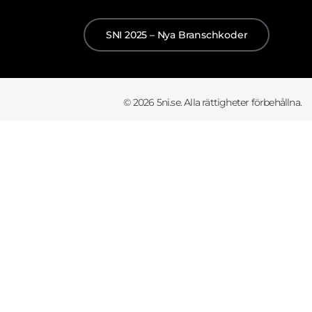
SNI 2025 – Nya Branschkoder
© 2026 5ni.se. Alla rättigheter förbehållna.