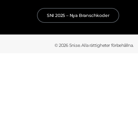
SNI 2025 – Nya Branschkoder
© 2026 5ni.se. Alla rättigheter förbehållna.