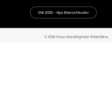
SNI 2025 – Nya Branschkoder
© 2026 5ni.se. Alla rättigheter förbehållna.