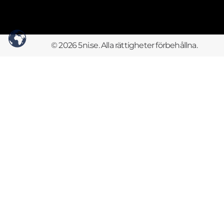
© 2026 5ni.se. Alla rättigheter förbehållna.