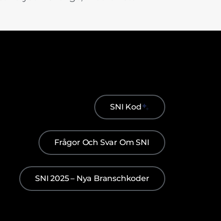
SNI Kod
Frågor Och Svar Om SNI
SNI 2025 – Nya Branschkoder