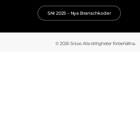
SNI 2025 – Nya Branschkoder
© 2026 5ni.se. Alla rättigheter förbehållna.