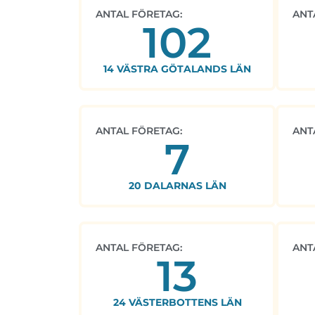
ANTAL FÖRETAG:
ANT
102
14 VÄSTRA GÖTALANDS LÄN
ANTAL FÖRETAG:
ANT
7
20 DALARNAS LÄN
ANTAL FÖRETAG:
ANT
13
24 VÄSTERBOTTENS LÄN