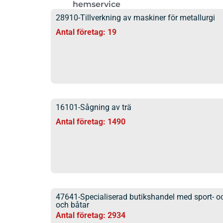
hemservice
28910-Tillverkning av maskiner för metallurgi
Antal företag: 19
16101-Sågning av trä
Antal företag: 1490
47641-Specialiserad butikshandel med sport- och
och båtar
Antal företag: 2934