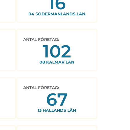
16
04 SÖDERMANLANDS LÄN
ANTAL FÖRETAG:
102
08 KALMAR LÄN
ANTAL FÖRETAG:
67
13 HALLANDS LÄN