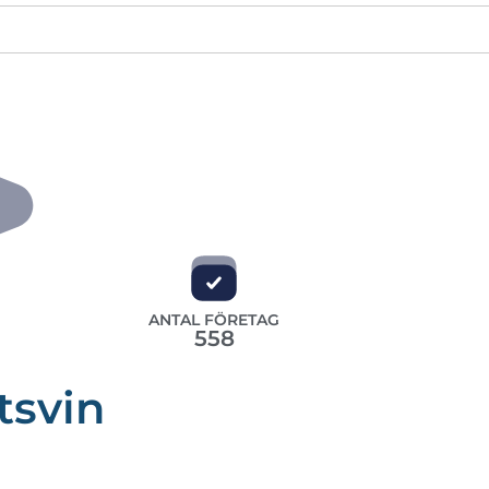
ANTAL FÖRETAG
558
tsvin