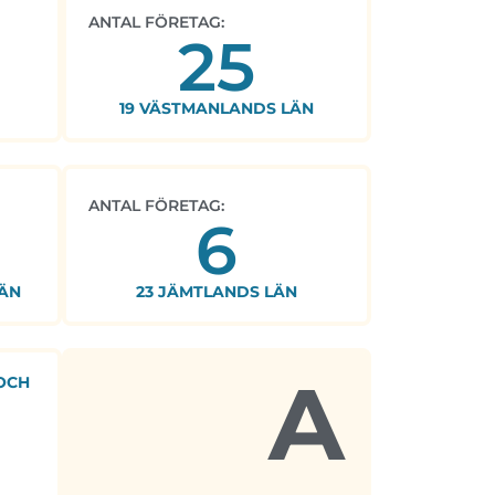
ANTAL FÖRETAG:
25
19 VÄSTMANLANDS LÄN
ANTAL FÖRETAG:
6
ÄN
23 JÄMTLANDS LÄN
A
OCH