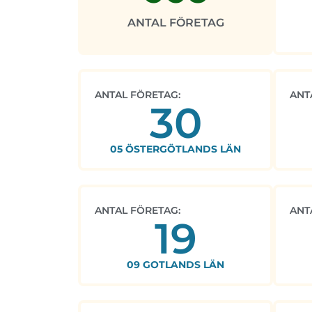
ANTAL FÖRETAG
ANTAL FÖRETAG:
ANT
30
05 ÖSTERGÖTLANDS LÄN
ANTAL FÖRETAG:
ANT
19
09 GOTLANDS LÄN