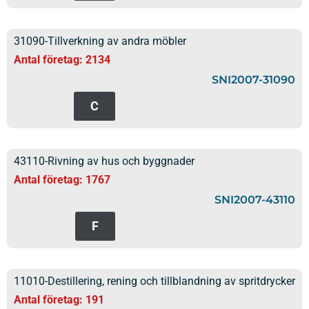
31090-Tillverkning av andra möbler
Antal företag: 2134
SNI2007-31090
C
43110-Rivning av hus och byggnader
Antal företag: 1767
SNI2007-43110
F
11010-Destillering, rening och tillblandning av spritdrycker
Antal företag: 191