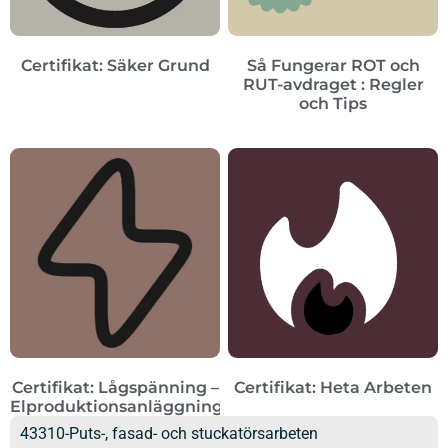
Certifikat: Säker Grund
Så Fungerar ROT och
RUT-avdraget : Regler
och Tips
Certifikat: Lågspänning –
Certifikat: Heta Arbeten
Elproduktionsanläggningar
43310-Puts-, fasad- och stuckatörsarbeten