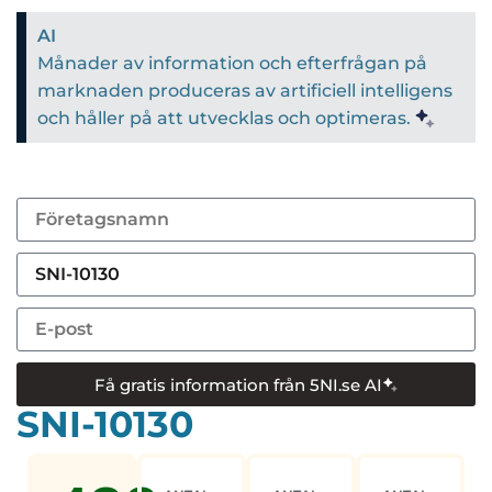
AI
Månader av information och efterfrågan på
marknaden produceras av artificiell intelligens
och håller på att utvecklas och optimeras.
Få gratis information från 5NI.se AI
SNI-10130