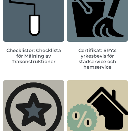
Checklistor: Checklista
Certifikat: SRY:s
för Målning av
yrkesbevis för
Träkonstruktioner
städservice och
hemservice