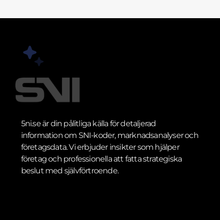
5ni.se är din pålitliga källa för detaljerad
information om SNI-koder, marknadsanalyser och
företagsdata. Vi erbjuder insikter som hjälper
företag och professionella att fatta strategiska
beslut med självförtroende.