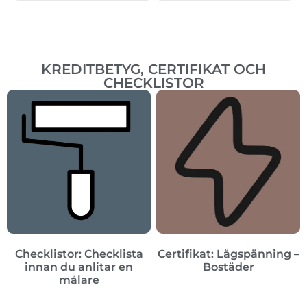
KREDITBETYG, CERTIFIKAT OCH
CHECKLISTOR
Checklistor: Checklista
Certifikat: Lågspänning –
innan du anlitar en
Bostäder
målare