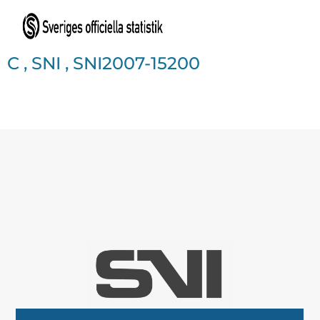
C
,
SNI
,
SNI2007-15200