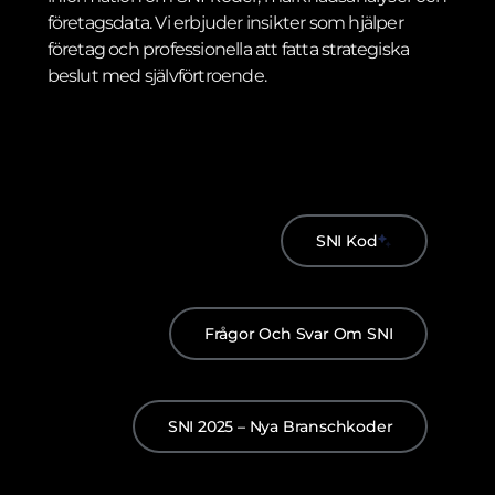
företagsdata. Vi erbjuder insikter som hjälper
företag och professionella att fatta strategiska
beslut med självförtroende.
SNI Kod
Frågor Och Svar Om SNI
SNI 2025 – Nya Branschkoder