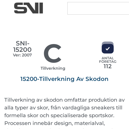
C
SNI-
15200
Ver: 2007
ANTAL
FÖRETAG
112
Tillverkning
15200-Tillverkning Av Skodon
Tillverkning av skodon omfattar produktion av
alla typer av skor, från vardagliga sneakers till
formella skor och specialiserade sportskor.
Processen innebär design, materialval,