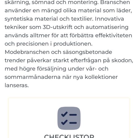
skärning, sömnad och montering. Branschen
använder en mängd olika material som läder,
syntetiska material och textilier. Innovativa
tekniker som 3D-utskrift och automatisering
används alltmer för att förbättra effektiviteten
och precisionen i produktionen.
Modebranschen och säsongsbetonade
trender påverkar starkt efterfrågan på skodon,
med högre försäljning under vår- och
sommarmånaderna när nya kollektioner
lanseras.
CHECKLISTOR