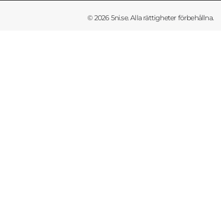
© 2026 5ni.se. Alla rättigheter förbehållna.