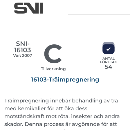
C
SNI-
16103
Ver: 2007
ANTAL
FÖRETAG
54
Tillverkning
16103-Träimpregnering
Träimpregnering innebär behandling av trä
med kemikalier för att öka dess
motståndskraft mot röta, insekter och andra
skador. Denna process är avgörande för att