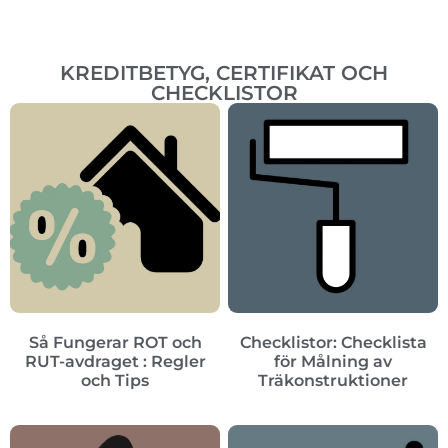
KREDITBETYG, CERTIFIKAT OCH
CHECKLISTOR
Så Fungerar ROT och
Checklistor: Checklista
RUT-avdraget : Regler
för Målning av
och Tips
Träkonstruktioner