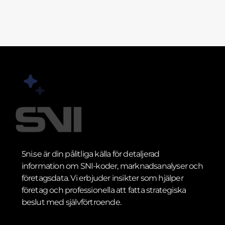
5ni.se är din pålitliga källa för detaljerad
information om SNI-koder, marknadsanalyser och
företagsdata. Vi erbjuder insikter som hjälper
företag och professionella att fatta strategiska
beslut med självförtroende.