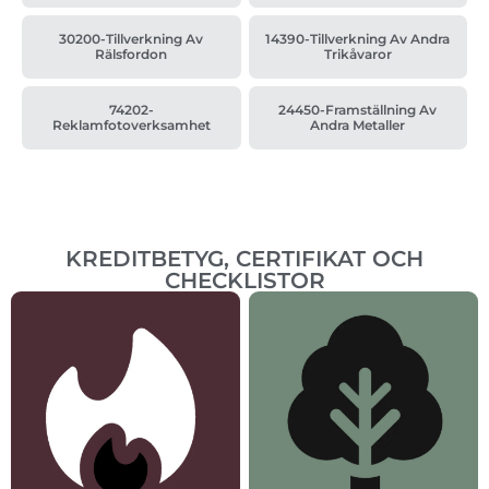
30200-Tillverkning Av
14390-Tillverkning Av Andra
Rälsfordon
Trikåvaror
74202-
24450-Framställning Av
Reklamfotoverksamhet
Andra Metaller
KREDITBETYG, CERTIFIKAT OCH
CHECKLISTOR