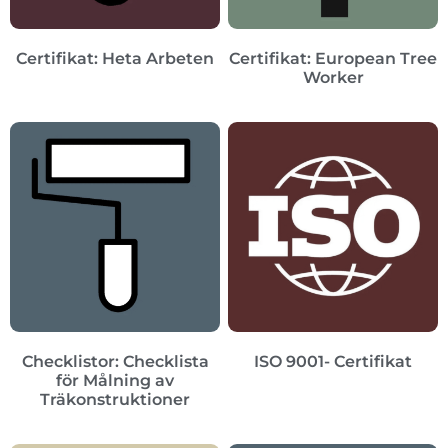
Certifikat: Heta Arbeten
Certifikat: European Tree
Worker
Checklistor: Checklista
ISO 9001- Certifikat
för Målning av
Träkonstruktioner