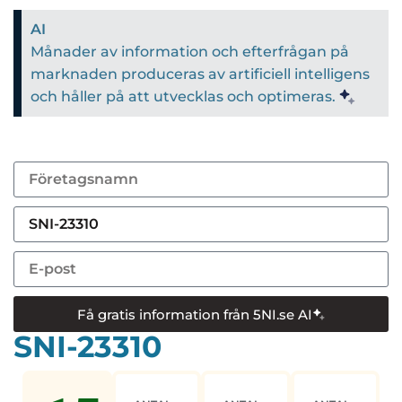
AI
Månader av information och efterfrågan på
marknaden produceras av artificiell intelligens
och håller på att utvecklas och optimeras.
Få gratis information från 5NI.se AI
SNI-23310