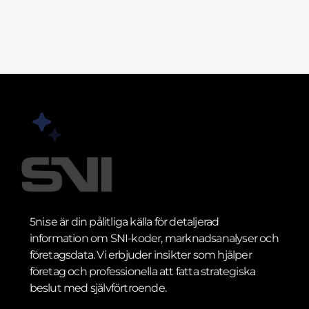
5ni.se är din pålitliga källa för detaljerad
information om SNI-koder, marknadsanalyser och
företagsdata. Vi erbjuder insikter som hjälper
företag och professionella att fatta strategiska
beslut med självförtroende.