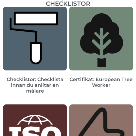
CHECKLISTOR
Checklistor: Checklista
Certifikat: European Tree
innan du anlitar en
Worker
målare