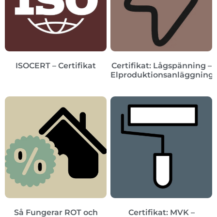
ISOCERT – Certifikat
Certifikat: Lågspänning –
Elproduktionsanläggning
Så Fungerar ROT och
Certifikat: MVK –