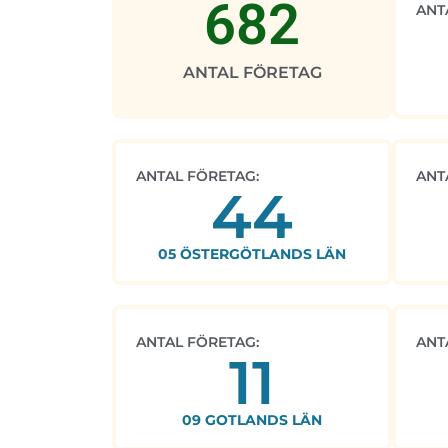
682
ANT
ANTAL FÖRETAG
ANTAL FÖRETAG:
ANT
44
05 ÖSTERGÖTLANDS LÄN
ANTAL FÖRETAG:
ANT
11
09 GOTLANDS LÄN