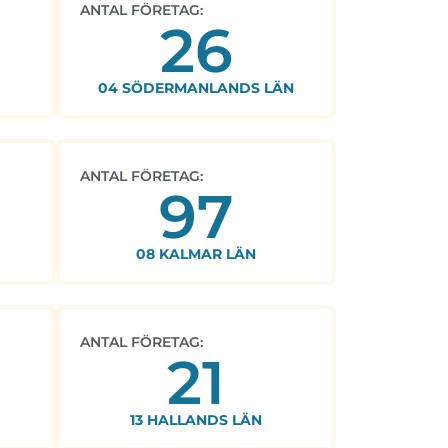
ANTAL FÖRETAG:
26
04 SÖDERMANLANDS LÄN
ANTAL FÖRETAG:
97
08 KALMAR LÄN
ANTAL FÖRETAG:
21
13 HALLANDS LÄN