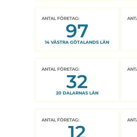
ANTAL FÖRETAG:
ANT
97
14 VÄSTRA GÖTALANDS LÄN
ANTAL FÖRETAG:
ANT
32
20 DALARNAS LÄN
ANTAL FÖRETAG:
ANT
12