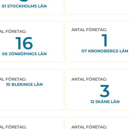
01 STOCKHOLMS LÄN
ANTAL FÖRETAG:
AL FÖRETAG:
1
16
07 KRONOBERGS LÄN
06 JÖNKÖPINGS LÄN
AL FÖRETAG:
ANTAL FÖRETAG:
3
10 BLEKINGE LÄN
12 SKÅNE LÄN
AL FÖRETAG:
ANTAL FÖRETAG: