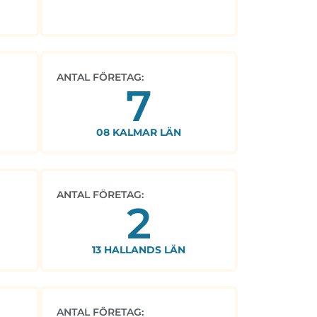
ANTAL FÖRETAG:
7
08 KALMAR LÄN
ANTAL FÖRETAG:
2
13 HALLANDS LÄN
ANTAL FÖRETAG: