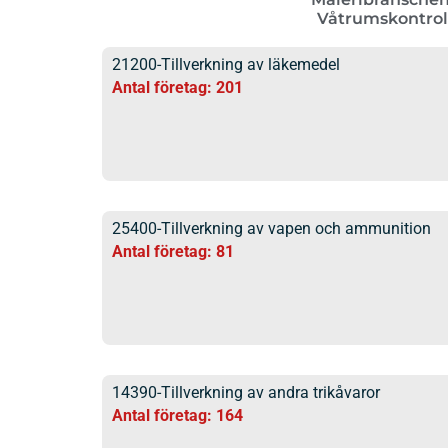
Våtrumskontrol
21200-Tillverkning av läkemedel
Antal företag: 201
25400-Tillverkning av vapen och ammunition
Antal företag: 81
14390-Tillverkning av andra trikåvaror
Antal företag: 164