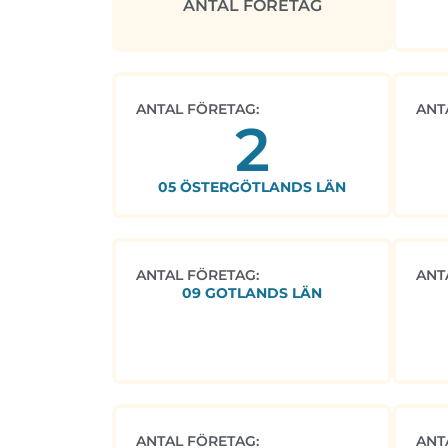
ANTAL FÖRETAG
ANTAL FÖRETAG:
ANT
2
05 ÖSTERGÖTLANDS LÄN
ANTAL FÖRETAG:
ANT
09 GOTLANDS LÄN
ANTAL FÖRETAG:
ANT