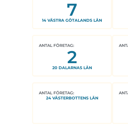
7
14 VÄSTRA GÖTALANDS LÄN
ANTAL FÖRETAG:
ANT
2
20 DALARNAS LÄN
ANTAL FÖRETAG:
ANT
24 VÄSTERBOTTENS LÄN