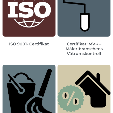
ISO 9001- Certifikat
Certifikat: MVK –
Måleribranschens
Våtrumskontroll