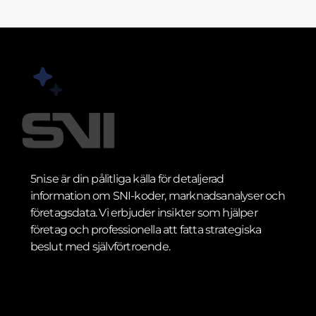
5ni.se är din pålitliga källa för detaljerad
information om SNI-koder, marknadsanalyser och
företagsdata. Vi erbjuder insikter som hjälper
företag och professionella att fatta strategiska
beslut med självförtroende.