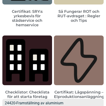
Certifikat: SRY:s
Så Fungerar ROT och
yrkesbevis för
RUT-avdraget : Regler
städservice och
och Tips
hemservice
Checklistor: Checklista
Certifikat: Lågspänning –
för att starta företag
Elproduktionsanläggning
24420-Framställning av aluminium