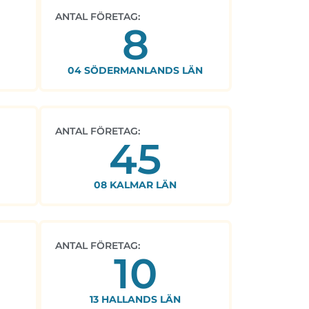
ANTAL FÖRETAG:
8
04 SÖDERMANLANDS LÄN
ANTAL FÖRETAG:
45
08 KALMAR LÄN
ANTAL FÖRETAG:
10
13 HALLANDS LÄN