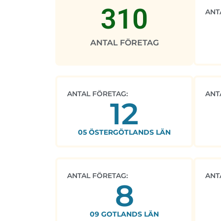
310
ANT
ANTAL FÖRETAG
ANTAL FÖRETAG:
ANT
12
05 ÖSTERGÖTLANDS LÄN
ANTAL FÖRETAG:
ANT
8
09 GOTLANDS LÄN