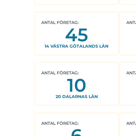
ANTAL FÖRETAG:
ANT
45
14 VÄSTRA GÖTALANDS LÄN
ANTAL FÖRETAG:
ANT
10
20 DALARNAS LÄN
ANTAL FÖRETAG:
ANT
6