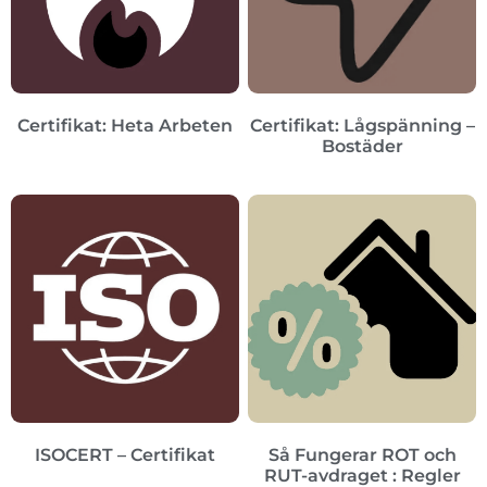
Certifikat: Heta Arbeten
Certifikat: Lågspänning –
Bostäder
ISOCERT – Certifikat
Så Fungerar ROT och
RUT-avdraget : Regler