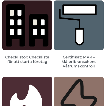
Checklistor: Checklista
Certifikat: MVK –
för att starta företag
Måleribranschens
Våtrumskontroll