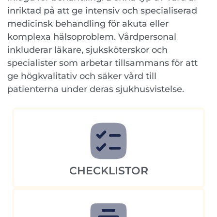
inriktad på att ge intensiv och specialiserad
medicinsk behandling för akuta eller
komplexa hälsoproblem. Vårdpersonal
inkluderar läkare, sjuksköterskor och
specialister som arbetar tillsammans för att
ge högkvalitativ och säker vård till
patienterna under deras sjukhusvistelse.
CHECKLISTOR