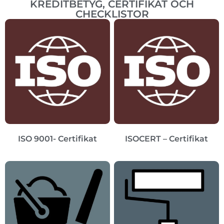
KREDITBETYG, CERTIFIKAT OCH
CHECKLISTOR
ISO 9001- Certifikat
ISOCERT – Certifikat