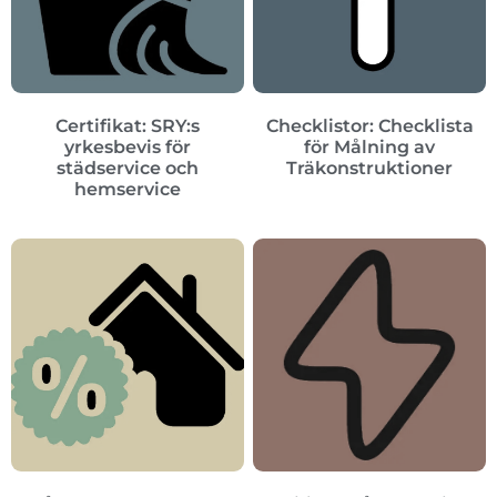
Certifikat: SRY:s
Checklistor: Checklista
yrkesbevis för
för Målning av
städservice och
Träkonstruktioner
hemservice