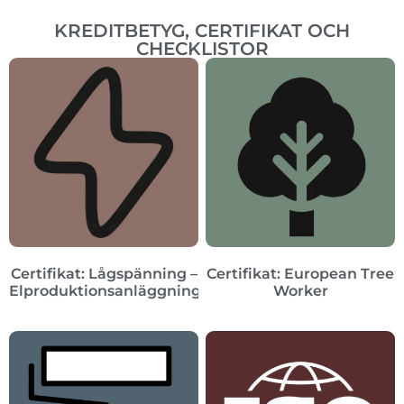
KREDITBETYG, CERTIFIKAT OCH
CHECKLISTOR
Certifikat: Lågspänning –
Certifikat: European Tree
Elproduktionsanläggningar
Worker