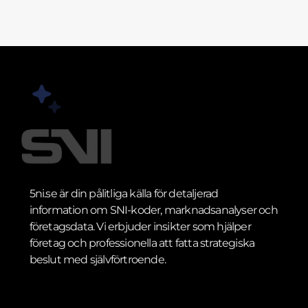
5ni.se är din pålitliga källa för detaljerad
information om SNI-koder, marknadsanalyser och
företagsdata. Vi erbjuder insikter som hjälper
företag och professionella att fatta strategiska
beslut med självförtroende.