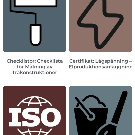
Checklistor: Checklista
Certifikat: Lågspänning –
för Målning av
Elproduktionsanläggning
Träkonstruktioner