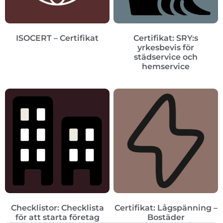
ISOCERT – Certifikat
Certifikat: SRY:s
yrkesbevis för
städservice och
hemservice
Checklistor: Checklista
Certifikat: Lågspänning –
för att starta företag
Bostäder