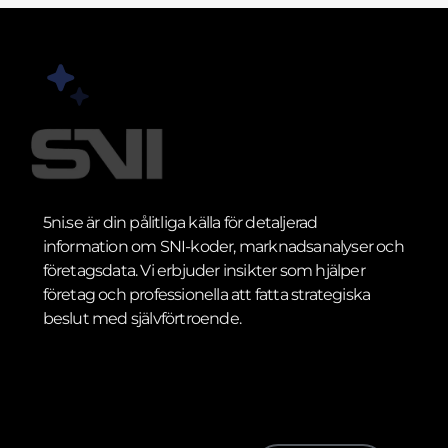
5ni.se är din pålitliga källa för detaljerad
information om SNI-koder, marknadsanalyser och
företagsdata. Vi erbjuder insikter som hjälper
företag och professionella att fatta strategiska
beslut med självförtroende.