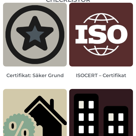
Certifikat: Säker Grund
ISOCERT – Certifikat