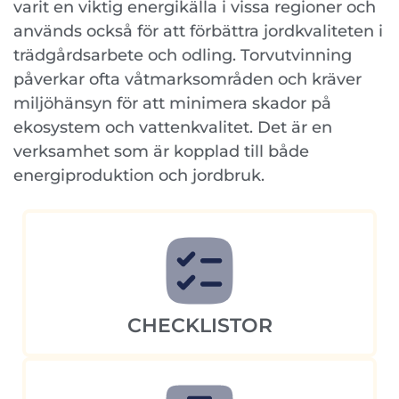
varit en viktig energikälla i vissa regioner och
används också för att förbättra jordkvaliteten i
trädgårdsarbete och odling. Torvutvinning
påverkar ofta våtmarksområden och kräver
miljöhänsyn för att minimera skador på
ekosystem och vattenkvalitet. Det är en
verksamhet som är kopplad till både
energiproduktion och jordbruk.
CHECKLISTOR