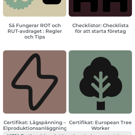
Så Fungerar ROT och
Checklistor: Checklista
RUT-avdraget : Regler
för att starta företag
och Tips
Certifikat: Lågspänning –
Certifikat: European Tree
Elproduktionsanläggningar
Worker