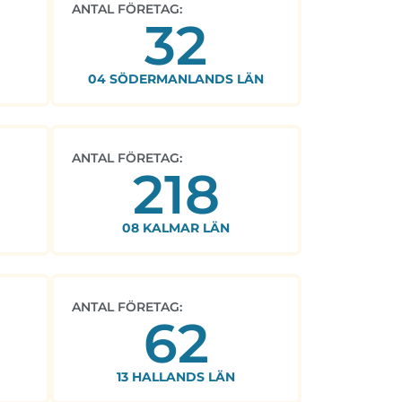
ANTAL FÖRETAG:
32
04 SÖDERMANLANDS LÄN
ANTAL FÖRETAG:
218
08 KALMAR LÄN
ANTAL FÖRETAG:
62
13 HALLANDS LÄN