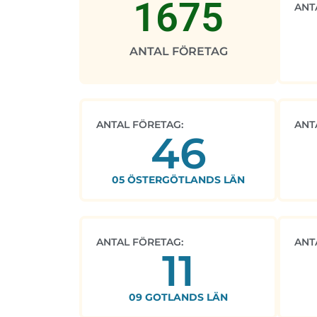
1675
ANT
ANTAL FÖRETAG
ANTAL FÖRETAG:
ANT
46
05 ÖSTERGÖTLANDS LÄN
ANTAL FÖRETAG:
ANT
11
09 GOTLANDS LÄN