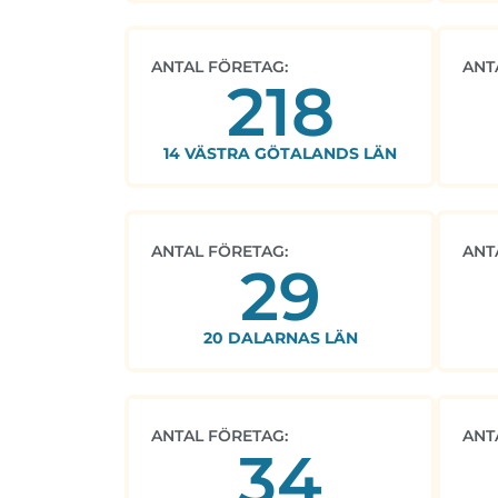
ANTAL FÖRETAG:
ANT
218
14 VÄSTRA GÖTALANDS LÄN
ANTAL FÖRETAG:
ANT
29
20 DALARNAS LÄN
ANTAL FÖRETAG:
ANT
34