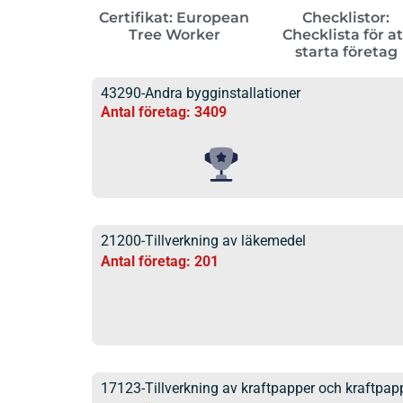
Certifikat: European
Checklistor:
Tree Worker
Checklista för at
starta företag
43290-Andra bygginstallationer
Antal företag: 3409
21200-Tillverkning av läkemedel
Antal företag: 201
17123-Tillverkning av kraftpapper och kraftpap