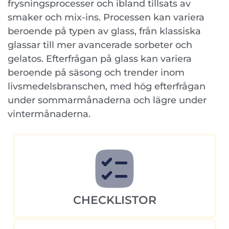
frysningsprocesser och ibland tillsats av
smaker och mix-ins. Processen kan variera
beroende på typen av glass, från klassiska
glassar till mer avancerade sorbeter och
gelatos. Efterfrågan på glass kan variera
beroende på säsong och trender inom
livsmedelsbranschen, med hög efterfrågan
under sommarmånaderna och lägre under
vintermånaderna.
CHECKLISTOR