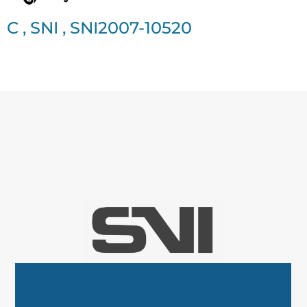
C
,
SNI
,
SNI2007-10520