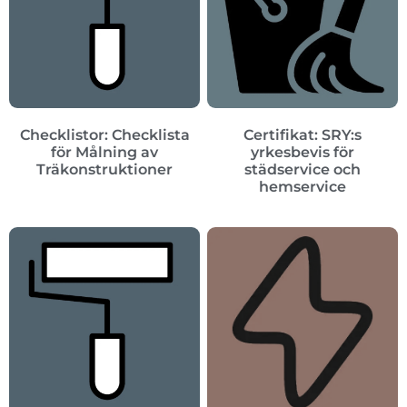
Checklistor: Checklista
Certifikat: SRY:s
för Målning av
yrkesbevis för
Träkonstruktioner
städservice och
hemservice