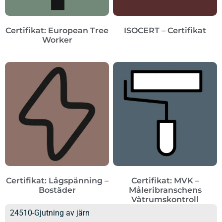
Certifikat: European Tree
ISOCERT – Certifikat
Worker
Certifikat: Lågspänning –
Certifikat: MVK –
Bostäder
Måleribranschens
Våtrumskontroll
24510-Gjutning av järn