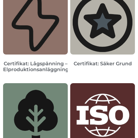
Certifikat: Lågspänning –
Certifikat: Säker Grund
Elproduktionsanläggningar