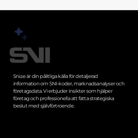
5ni.se är din pålitliga källa för detaljerad
information om SNI-koder, marknadsanalyser och
företagsdata. Vi erbjuder insikter som hjälper
företag och professionella att fatta strategiska
beslut med självförtroende.