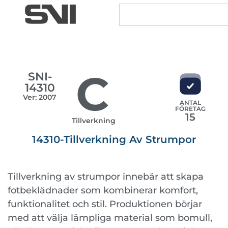
C
SNI-
14310
Ver: 2007
ANTAL
FÖRETAG
15
Tillverkning
14310-Tillverkning Av Strumpor
Tillverkning av strumpor innebär att skapa
fotbeklädnader som kombinerar komfort,
funktionalitet och stil. Produktionen börjar
med att välja lämpliga material som bomull,