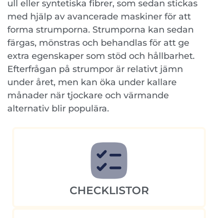
ull eller syntetiska fibrer, som sedan stickas
med hjälp av avancerade maskiner för att
forma strumporna. Strumporna kan sedan
färgas, mönstras och behandlas för att ge
extra egenskaper som stöd och hållbarhet.
Efterfrågan på strumpor är relativt jämn
under året, men kan öka under kallare
månader när tjockare och värmande
alternativ blir populära.
CHECKLISTOR