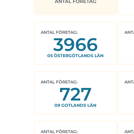
ANTAL FÖRETAG
ANTAL FÖRETAG:
ANT
3966
05 ÖSTERGÖTLANDS LÄN
ANTAL FÖRETAG:
ANT
727
09 GOTLANDS LÄN
ANTAL FÖRETAG:
ANT