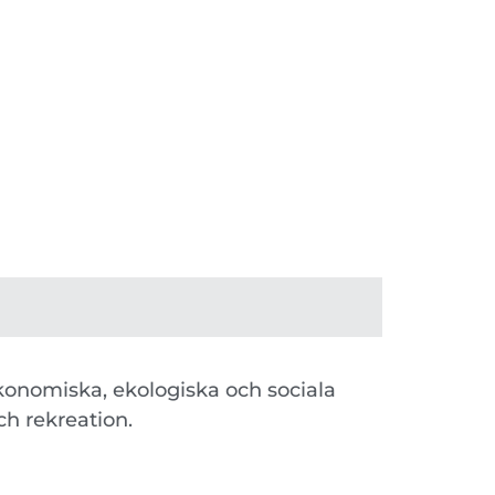
ekonomiska, ekologiska och sociala
ch rekreation.