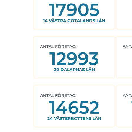
17905
14 VÄSTRA GÖTALANDS LÄN
ANTAL FÖRETAG:
ANT
12993
20 DALARNAS LÄN
ANTAL FÖRETAG:
ANT
14652
24 VÄSTERBOTTENS LÄN