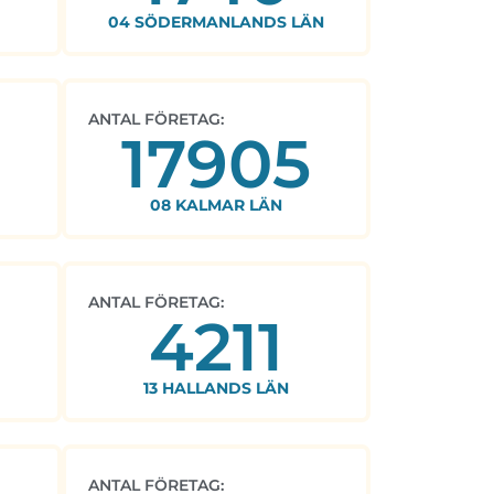
04 SÖDERMANLANDS LÄN
ANTAL FÖRETAG:
17905
08 KALMAR LÄN
ANTAL FÖRETAG:
4211
13 HALLANDS LÄN
ANTAL FÖRETAG: