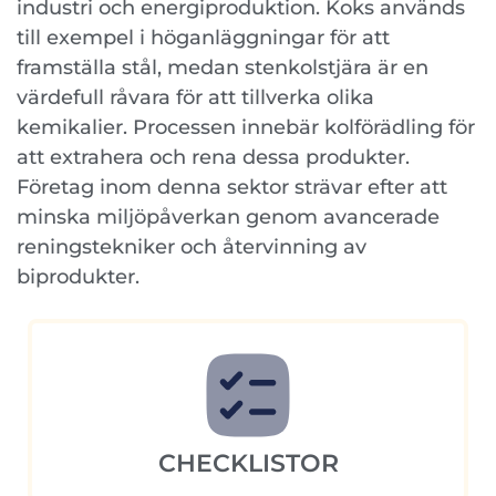
industri och energiproduktion. Koks används
till exempel i höganläggningar för att
framställa stål, medan stenkolstjära är en
värdefull råvara för att tillverka olika
kemikalier. Processen innebär kolförädling för
att extrahera och rena dessa produkter.
Företag inom denna sektor strävar efter att
minska miljöpåverkan genom avancerade
reningstekniker och återvinning av
biprodukter.
CHECKLISTOR