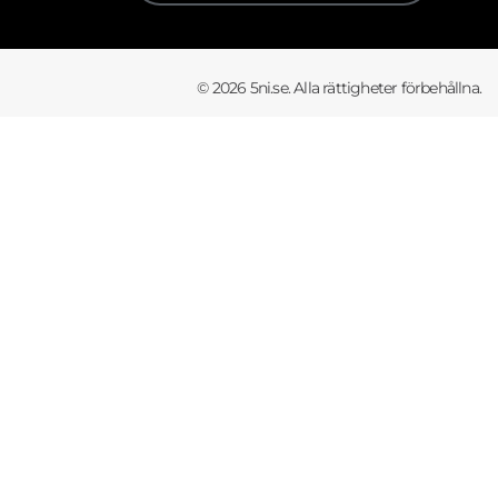
© 2026 5ni.se. Alla rättigheter förbehållna.