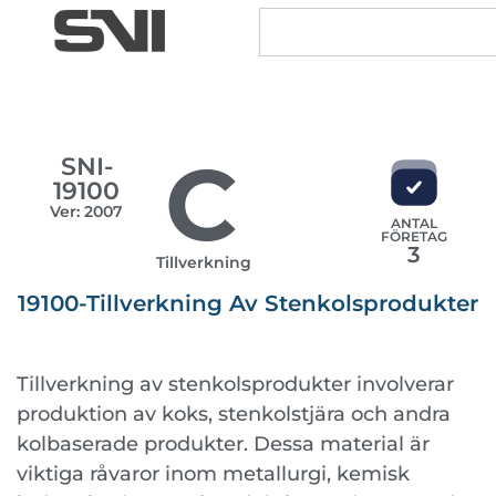
C
SNI-
19100
Ver: 2007
ANTAL
FÖRETAG
3
Tillverkning
19100-Tillverkning Av Stenkolsprodukter
Tillverkning av stenkolsprodukter involverar
produktion av koks, stenkolstjära och andra
kolbaserade produkter. Dessa material är
viktiga råvaror inom metallurgi, kemisk