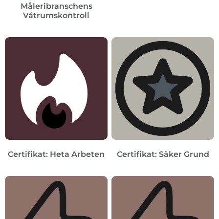
Måleribranschens
Våtrumskontroll
Certifikat: Heta Arbeten
Certifikat: Säker Grund