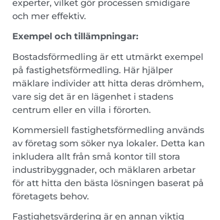
experter, vilket gör processen smidigare
och mer effektiv.
Exempel och tillämpningar:
Bostadsförmedling är ett utmärkt exempel
på fastighetsförmedling. Här hjälper
mäklare individer att hitta deras drömhem,
vare sig det är en lägenhet i stadens
centrum eller en villa i förorten.
Kommersiell fastighetsförmedling används
av företag som söker nya lokaler. Detta kan
inkludera allt från små kontor till stora
industribyggnader, och mäklaren arbetar
för att hitta den bästa lösningen baserat på
företagets behov.
Fastighetsvärdering är en annan viktig