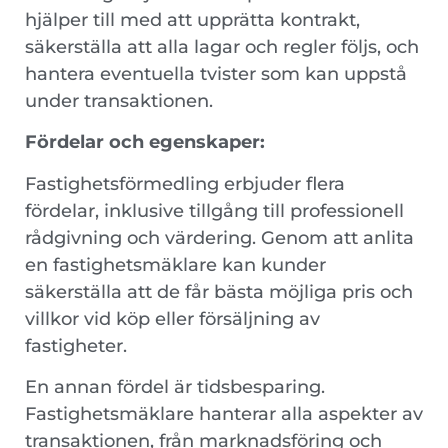
hjälper till med att upprätta kontrakt,
säkerställa att alla lagar och regler följs, och
hantera eventuella tvister som kan uppstå
under transaktionen.
Fördelar och egenskaper:
Fastighetsförmedling erbjuder flera
fördelar, inklusive tillgång till professionell
rådgivning och värdering. Genom att anlita
en fastighetsmäklare kan kunder
säkerställa att de får bästa möjliga pris och
villkor vid köp eller försäljning av
fastigheter.
En annan fördel är tidsbesparing.
Fastighetsmäklare hanterar alla aspekter av
transaktionen, från marknadsföring och