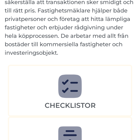
säkerställa att transaktionen sker smidigt och
till rätt pris. Fastighetsmäklare hjälper både
privatpersoner och företag att hitta lämpliga
fastigheter och erbjuder rådgivning under
hela köpprocessen. De arbetar med allt från
bostäder till kommersiella fastigheter och
investeringsobjekt.
CHECKLISTOR