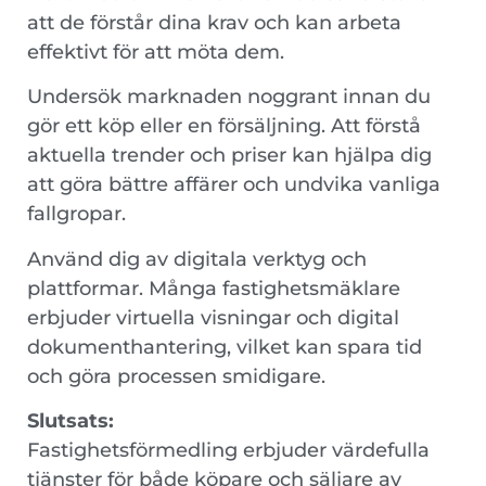
att de förstår dina krav och kan arbeta
effektivt för att möta dem.
Undersök marknaden noggrant innan du
gör ett köp eller en försäljning. Att förstå
aktuella trender och priser kan hjälpa dig
att göra bättre affärer och undvika vanliga
fallgropar.
Använd dig av digitala verktyg och
plattformar. Många fastighetsmäklare
erbjuder virtuella visningar och digital
dokumenthantering, vilket kan spara tid
och göra processen smidigare.
Slutsats:
Fastighetsförmedling erbjuder värdefulla
tjänster för både köpare och säljare av