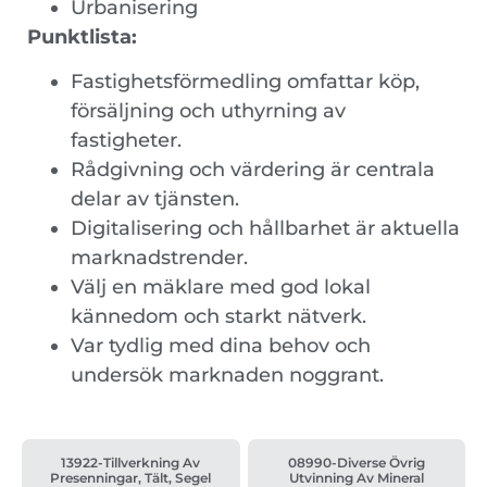
Urbanisering
Punktlista:
Fastighetsförmedling omfattar köp,
försäljning och uthyrning av
fastigheter.
Rådgivning och värdering är centrala
delar av tjänsten.
Digitalisering och hållbarhet är aktuella
marknadstrender.
Välj en mäklare med god lokal
kännedom och starkt nätverk.
Var tydlig med dina behov och
undersök marknaden noggrant.
13922-Tillverkning Av
08990-Diverse Övrig
Presenningar, Tält, Segel
Utvinning Av Mineral