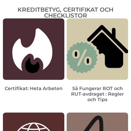
KREDITBETYG, CERTIFIKAT OCH
CHECKLISTOR
Certifikat: Heta Arbeten
Så Fungerar ROT och
RUT-avdraget : Regler
och Tips