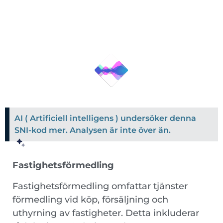
AI ( Artificiell intelligens ) undersöker denna
SNI-kod mer. Analysen är inte över än.
Fastighetsförmedling
Fastighetsförmedling omfattar tjänster
förmedling vid köp, försäljning och
uthyrning av fastigheter. Detta inkluderar