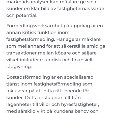
marknadsanalyser kan mäklare ge sina
kunder en klar bild av fastigheternas värde
och potential.
Förmedlingsverksamhet på uppdrag är en
annan kritisk funktion inom
fastighetsförmedling. Här agerar mäklare
som mellanhand för att säkerställa smidiga
transaktioner mellan köpare och säljare,
vilket inkluderar juridisk och finansiell
rådgivning.
Bostadsförmedling är en specialiserad
tjänst inom fastighetsförmedling som
fokuserar på att hitta rätt boende för
kunder. Detta inkluderar allt från
lägenheter till villor och hyresfastigheter,
med särskild vikt på kundens behov och