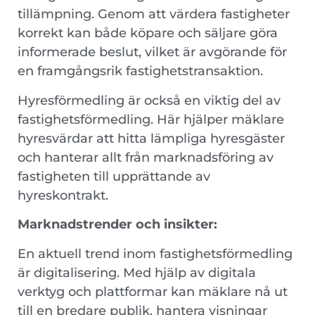
tillämpning. Genom att värdera fastigheter
korrekt kan både köpare och säljare göra
informerade beslut, vilket är avgörande för
en framgångsrik fastighetstransaktion.
Hyresförmedling är också en viktig del av
fastighetsförmedling. Här hjälper mäklare
hyresvärdar att hitta lämpliga hyresgäster
och hanterar allt från marknadsföring av
fastigheten till upprättande av
hyreskontrakt.
Marknadstrender och insikter:
En aktuell trend inom fastighetsförmedling
är digitalisering. Med hjälp av digitala
verktyg och plattformar kan mäklare nå ut
till en bredare publik, hantera visningar