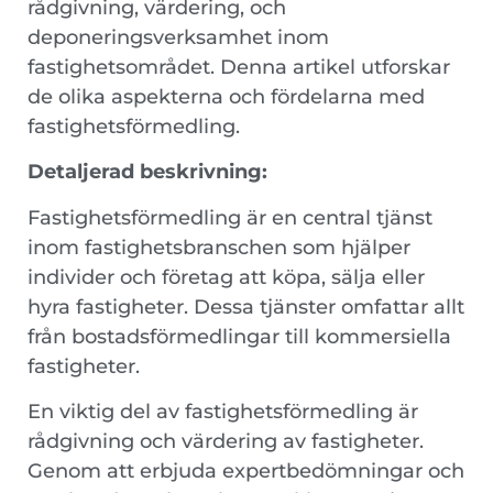
rådgivning, värdering, och
deponeringsverksamhet inom
fastighetsområdet. Denna artikel utforskar
de olika aspekterna och fördelarna med
fastighetsförmedling.
Detaljerad beskrivning:
Fastighetsförmedling är en central tjänst
inom fastighetsbranschen som hjälper
individer och företag att köpa, sälja eller
hyra fastigheter. Dessa tjänster omfattar allt
från bostadsförmedlingar till kommersiella
fastigheter.
En viktig del av fastighetsförmedling är
rådgivning och värdering av fastigheter.
Genom att erbjuda expertbedömningar och