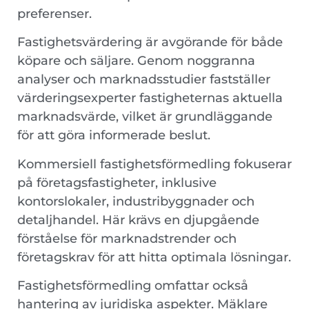
preferenser.
Fastighetsvärdering är avgörande för både
köpare och säljare. Genom noggranna
analyser och marknadsstudier fastställer
värderingsexperter fastigheternas aktuella
marknadsvärde, vilket är grundläggande
för att göra informerade beslut.
Kommersiell fastighetsförmedling fokuserar
på företagsfastigheter, inklusive
kontorslokaler, industribyggnader och
detaljhandel. Här krävs en djupgående
förståelse för marknadstrender och
företagskrav för att hitta optimala lösningar.
Fastighetsförmedling omfattar också
hantering av juridiska aspekter. Mäklare