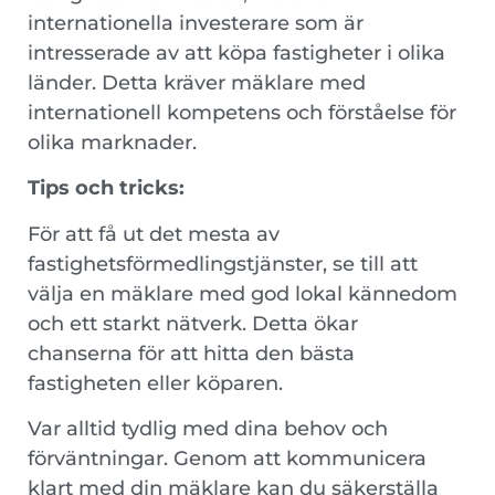
internationella investerare som är
intresserade av att köpa fastigheter i olika
länder. Detta kräver mäklare med
internationell kompetens och förståelse för
olika marknader.
Tips och tricks:
För att få ut det mesta av
fastighetsförmedlingstjänster, se till att
välja en mäklare med god lokal kännedom
och ett starkt nätverk. Detta ökar
chanserna för att hitta den bästa
fastigheten eller köparen.
Var alltid tydlig med dina behov och
förväntningar. Genom att kommunicera
klart med din mäklare kan du säkerställa