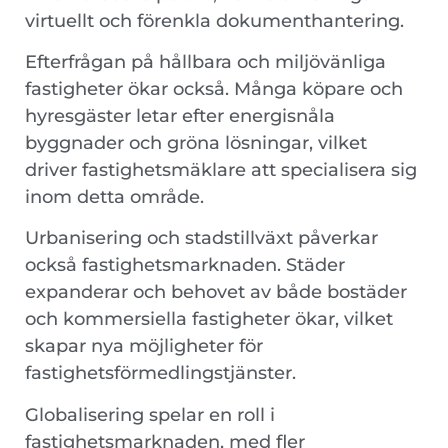
virtuellt och förenkla dokumenthantering.
Efterfrågan på hållbara och miljövänliga
fastigheter ökar också. Många köpare och
hyresgäster letar efter energisnåla
byggnader och gröna lösningar, vilket
driver fastighetsmäklare att specialisera sig
inom detta område.
Urbanisering och stadstillväxt påverkar
också fastighetsmarknaden. Städer
expanderar och behovet av både bostäder
och kommersiella fastigheter ökar, vilket
skapar nya möjligheter för
fastighetsförmedlingstjänster.
Globalisering spelar en roll i
fastighetsmarknaden, med fler