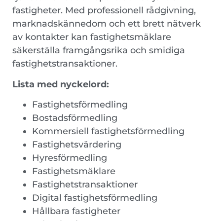
fastigheter. Med professionell rådgivning,
marknadskännedom och ett brett nätverk
av kontakter kan fastighetsmäklare
säkerställa framgångsrika och smidiga
fastighetstransaktioner.
Lista med nyckelord:
Fastighetsförmedling
Bostadsförmedling
Kommersiell fastighetsförmedling
Fastighetsvärdering
Hyresförmedling
Fastighetsmäklare
Fastighetstransaktioner
Digital fastighetsförmedling
Hållbara fastigheter