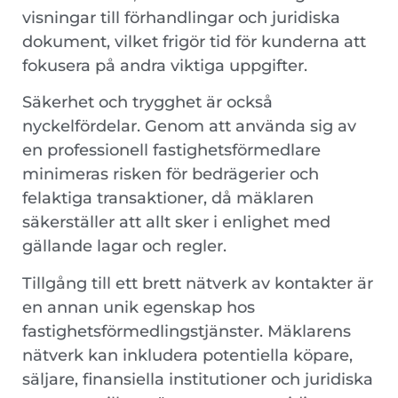
visningar till förhandlingar och juridiska
dokument, vilket frigör tid för kunderna att
fokusera på andra viktiga uppgifter.
Säkerhet och trygghet är också
nyckelfördelar. Genom att använda sig av
en professionell fastighetsförmedlare
minimeras risken för bedrägerier och
felaktiga transaktioner, då mäklaren
säkerställer att allt sker i enlighet med
gällande lagar och regler.
Tillgång till ett brett nätverk av kontakter är
en annan unik egenskap hos
fastighetsförmedlingstjänster. Mäklarens
nätverk kan inkludera potentiella köpare,
säljare, finansiella institutioner och juridiska