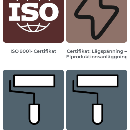
ISO 9001- Certifikat
Certifikat: Lågspänning –
Elproduktionsanläggning