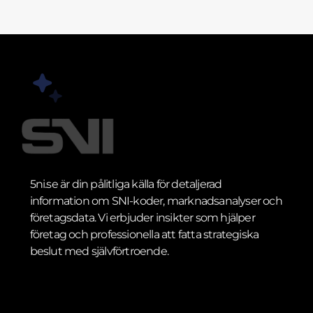
5ni.se är din pålitliga källa för detaljerad
information om SNI-koder, marknadsanalyser och
företagsdata. Vi erbjuder insikter som hjälper
företag och professionella att fatta strategiska
beslut med självförtroende.