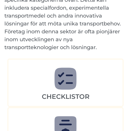
specifika kategorierna ovan. Detta kan
inkludera specialfordon, experimentella
transportmedel och andra innovativa
lösningar för att möta unika transportbehov.
Företag inom denna sektor är ofta pionjärer
inom utvecklingen av nya
transportteknologier och lösningar.
CHECKLISTOR