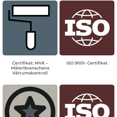
Certifikat: MVK –
ISO 9001- Certifikat
Måleribranschens
Våtrumskontroll