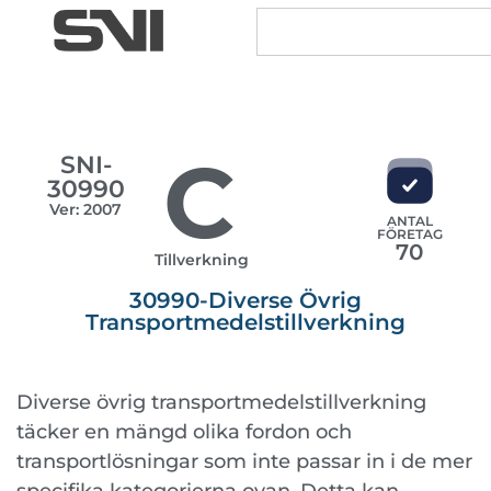
C
SNI-
30990
Ver: 2007
ANTAL
FÖRETAG
70
Tillverkning
30990-Diverse Övrig
Transportmedelstillverkning
Diverse övrig transportmedelstillverkning
täcker en mängd olika fordon och
transportlösningar som inte passar in i de mer