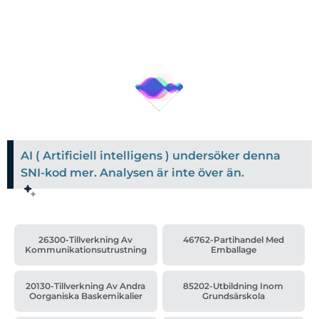
AI ( Artificiell intelligens ) undersöker denna
SNI-kod mer. Analysen är inte över än.
26300-Tillverkning Av
46762-Partihandel Med
Kommunikationsutrustning
Emballage
20130-Tillverkning Av Andra
85202-Utbildning Inom
Oorganiska Baskemikalier
Grundsärskola