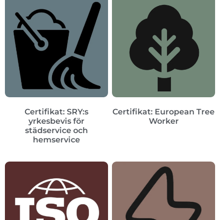
Certifikat: SRY:s
Certifikat: European Tree
yrkesbevis för
Worker
städservice och
hemservice