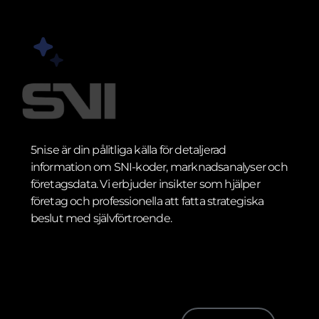
5ni.se är din pålitliga källa för detaljerad
information om SNI-koder, marknadsanalyser och
företagsdata. Vi erbjuder insikter som hjälper
företag och professionella att fatta strategiska
beslut med självförtroende.