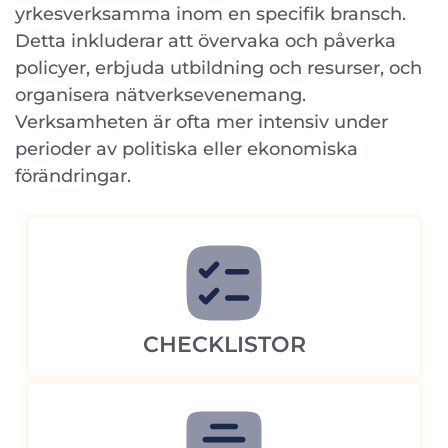
yrkesverksamma inom en specifik bransch.
Detta inkluderar att övervaka och påverka
policyer, erbjuda utbildning och resurser, och
organisera nätverksevenemang.
Verksamheten är ofta mer intensiv under
perioder av politiska eller ekonomiska
förändringar.
CHECKLISTOR