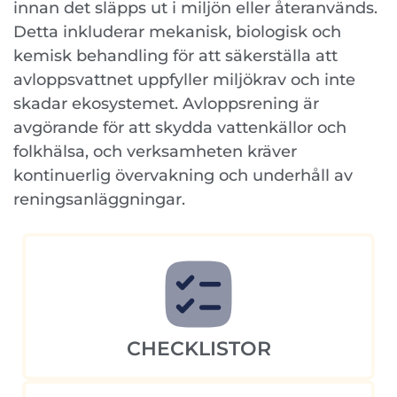
innan det släpps ut i miljön eller återanvänds.
Detta inkluderar mekanisk, biologisk och
kemisk behandling för att säkerställa att
avloppsvattnet uppfyller miljökrav och inte
skadar ekosystemet. Avloppsrening är
avgörande för att skydda vattenkällor och
folkhälsa, och verksamheten kräver
kontinuerlig övervakning och underhåll av
reningsanläggningar.
CHECKLISTOR