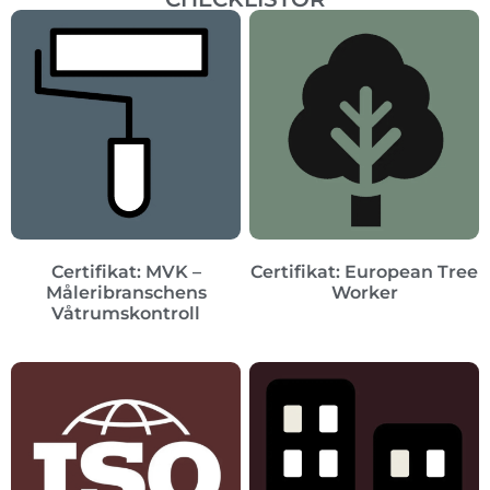
Certifikat: MVK –
Certifikat: European Tree
Måleribranschens
Worker
Våtrumskontroll