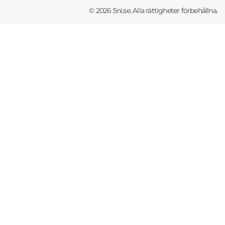
© 2026 5ni.se. Alla rättigheter förbehållna.