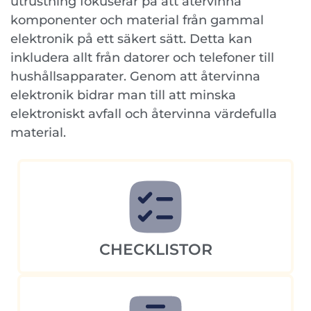
utrustning fokuserar på att återvinna
komponenter och material från gammal
elektronik på ett säkert sätt. Detta kan
inkludera allt från datorer och telefoner till
hushållsapparater. Genom att återvinna
elektronik bidrar man till att minska
elektroniskt avfall och återvinna värdefulla
material.
CHECKLISTOR