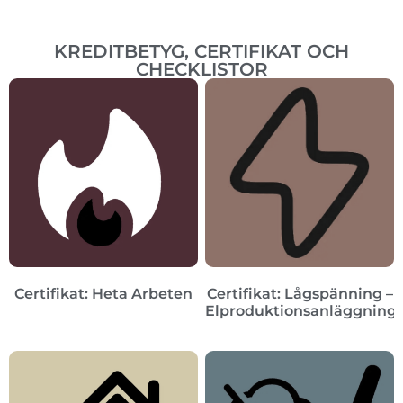
KREDITBETYG, CERTIFIKAT OCH
CHECKLISTOR
Certifikat: Heta Arbeten
Certifikat: Lågspänning –
Elproduktionsanläggning