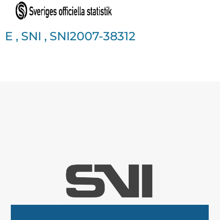
E
,
SNI
,
SNI2007-38312