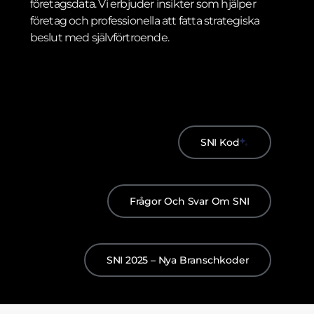
företagsdata. Vi erbjuder insikter som hjälper
företag och professionella att fatta strategiska
beslut med självförtroende.
SNI Kod
Frågor Och Svar Om SNI
SNI 2025 – Nya Branschkoder