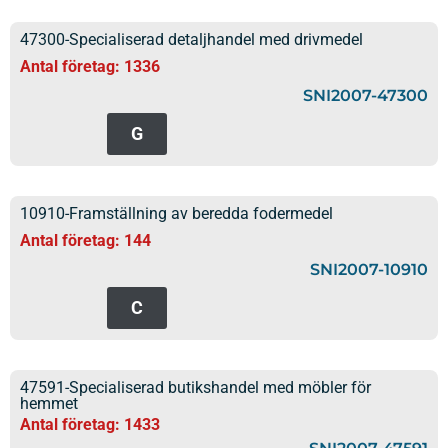
47300-Specialiserad detaljhandel med drivmedel
Antal företag: 1336
SNI2007-47300
G
10910-Framställning av beredda fodermedel
Antal företag: 144
SNI2007-10910
C
47591-Specialiserad butikshandel med möbler för
hemmet
Antal företag: 1433