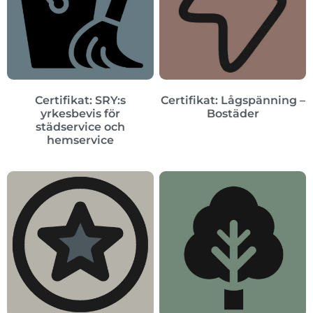
Certifikat: SRY:s
Certifikat: Lågspänning –
yrkesbevis för
Bostäder
städservice och
hemservice