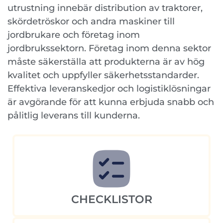
utrustning innebär distribution av traktorer,
skördetröskor och andra maskiner till
jordbrukare och företag inom
jordbrukssektorn. Företag inom denna sektor
måste säkerställa att produkterna är av hög
kvalitet och uppfyller säkerhetsstandarder.
Effektiva leveranskedjor och logistiklösningar
är avgörande för att kunna erbjuda snabb och
pålitlig leverans till kunderna.
CHECKLISTOR