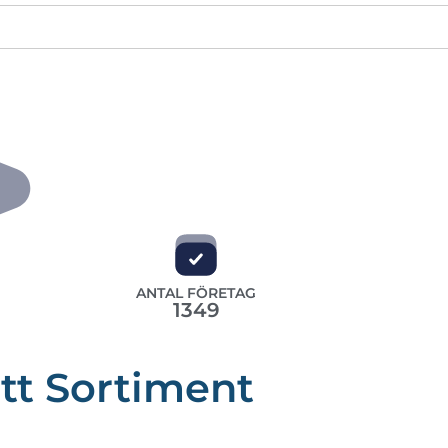
ANTAL FÖRETAG
1349
tt Sortiment