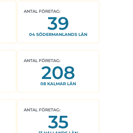
ANTAL FÖRETAG:
39
04 SÖDERMANLANDS LÄN
ANTAL FÖRETAG:
208
08 KALMAR LÄN
ANTAL FÖRETAG:
35