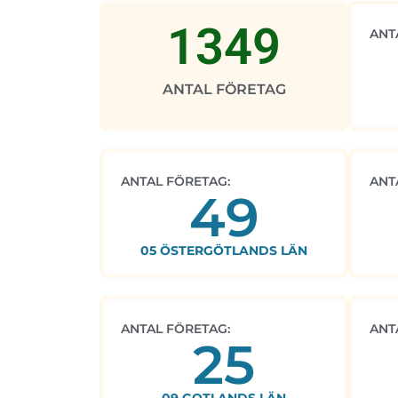
1349
ANT
ANTAL FÖRETAG
ANTAL FÖRETAG:
ANT
49
05 ÖSTERGÖTLANDS LÄN
ANTAL FÖRETAG:
ANT
25