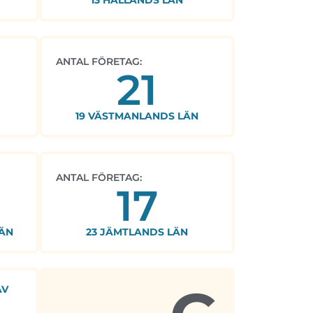
13 HALLANDS LÄN
ANTAL FÖRETAG:
21
19 VÄSTMANLANDS LÄN
ANTAL FÖRETAG:
17
ÄN
23 JÄMTLANDS LÄN
AV