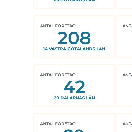
09 GOTLANDS LÄN
ANTAL FÖRETAG:
ANT
208
14 VÄSTRA GÖTALANDS LÄN
ANTAL FÖRETAG:
ANT
42
20 DALARNAS LÄN
ANTAL FÖRETAG:
ANT