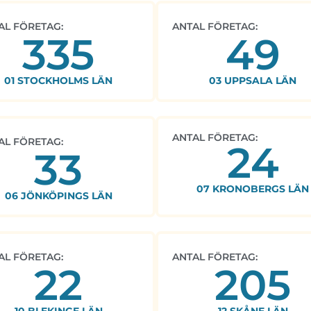
AL FÖRETAG:
ANTAL FÖRETAG:
335
49
01 STOCKHOLMS LÄN
03 UPPSALA LÄN
ANTAL FÖRETAG:
AL FÖRETAG:
24
33
07 KRONOBERGS LÄN
06 JÖNKÖPINGS LÄN
AL FÖRETAG:
ANTAL FÖRETAG:
22
205