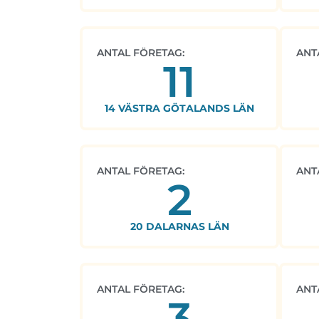
ANTAL FÖRETAG:
ANT
11
14 VÄSTRA GÖTALANDS LÄN
ANTAL FÖRETAG:
ANT
2
20 DALARNAS LÄN
ANTAL FÖRETAG:
ANT
3