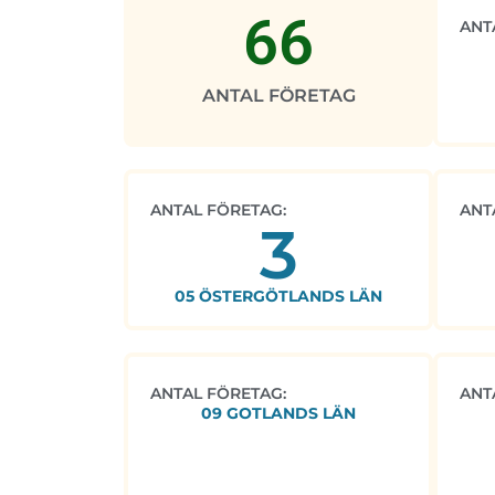
66
ANT
ANTAL FÖRETAG
ANTAL FÖRETAG:
ANT
3
05 ÖSTERGÖTLANDS LÄN
ANTAL FÖRETAG:
ANT
09 GOTLANDS LÄN