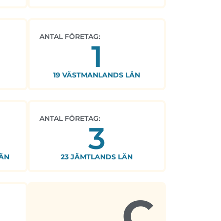
ANTAL FÖRETAG:
1
19 VÄSTMANLANDS LÄN
ANTAL FÖRETAG:
3
ÄN
23 JÄMTLANDS LÄN
C