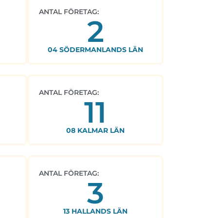
ANTAL FÖRETAG:
2
04 SÖDERMANLANDS LÄN
ANTAL FÖRETAG:
11
08 KALMAR LÄN
ANTAL FÖRETAG:
3
13 HALLANDS LÄN