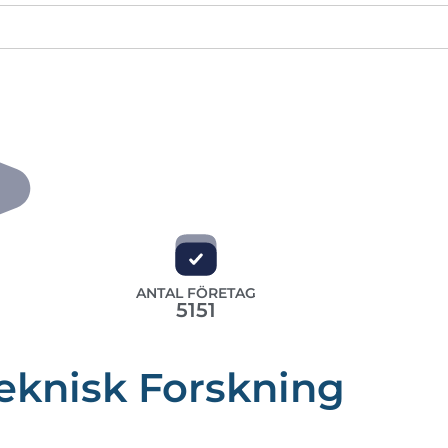
ANTAL FÖRETAG
5151
eknisk Forskning