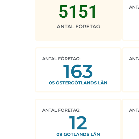
5151
ANT
ANTAL FÖRETAG
ANTAL FÖRETAG:
ANT
163
05 ÖSTERGÖTLANDS LÄN
ANTAL FÖRETAG:
ANT
12
09 GOTLANDS LÄN