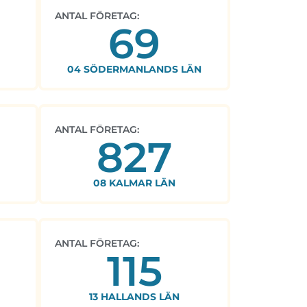
ANTAL FÖRETAG:
69
04 SÖDERMANLANDS LÄN
ANTAL FÖRETAG:
827
08 KALMAR LÄN
ANTAL FÖRETAG:
115
13 HALLANDS LÄN