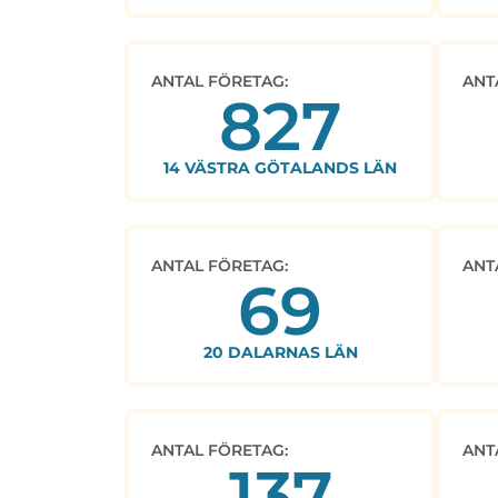
ANTAL FÖRETAG:
ANT
827
14 VÄSTRA GÖTALANDS LÄN
ANTAL FÖRETAG:
ANT
69
20 DALARNAS LÄN
ANTAL FÖRETAG:
ANT
137