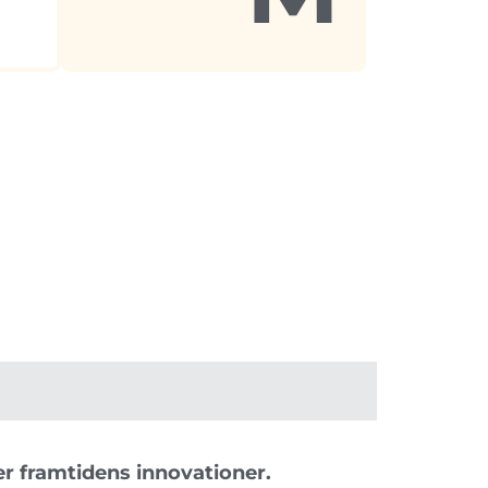
r framtidens innovationer.