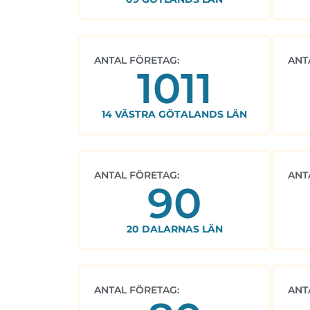
ANTAL FÖRETAG:
ANT
1011
14 VÄSTRA GÖTALANDS LÄN
ANTAL FÖRETAG:
ANT
90
20 DALARNAS LÄN
ANTAL FÖRETAG:
ANT