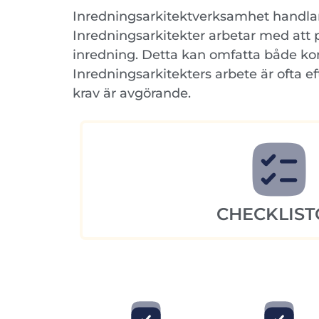
Inredningsarkitektverksamhet handlar 
Inredningsarkitekter arbetar med att
inredning. Detta kan omfatta både komm
Inredningsarkitekters arbete är ofta 
krav är avgörande.
CHECKLIST