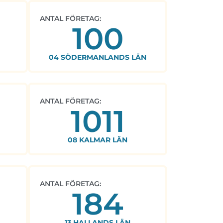
ANTAL FÖRETAG:
100
04 SÖDERMANLANDS LÄN
ANTAL FÖRETAG:
1011
08 KALMAR LÄN
ANTAL FÖRETAG:
184
13 HALLANDS LÄN