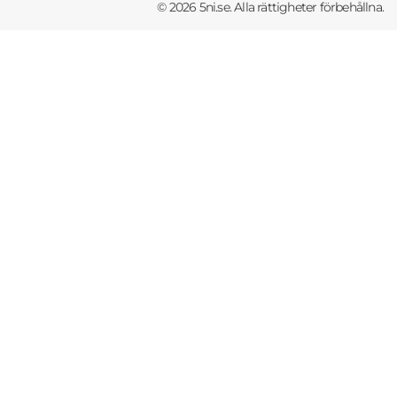
© 2026 5ni.se. Alla rättigheter förbehållna.