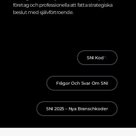
företag och professionella att fatta strategiska
beslut med självförtroende.
SNI Kod
Frågor Och Svar Om SNI
SNI 2025 – Nya Branschkoder