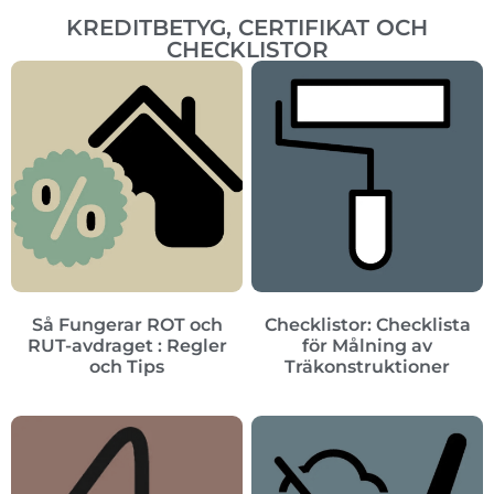
KREDITBETYG, CERTIFIKAT OCH
CHECKLISTOR
Så Fungerar ROT och
Checklistor: Checklista
RUT-avdraget : Regler
för Målning av
och Tips
Träkonstruktioner