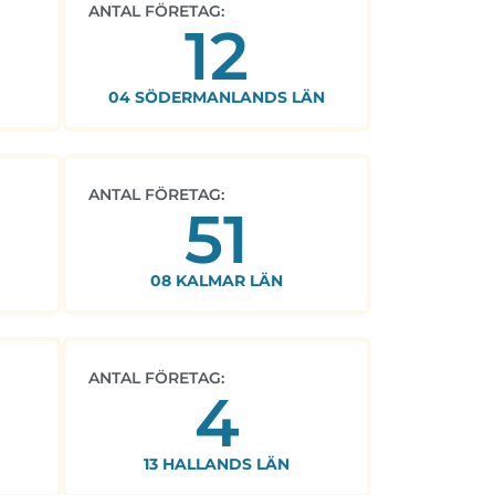
ANTAL FÖRETAG:
12
04 SÖDERMANLANDS LÄN
ANTAL FÖRETAG:
51
08 KALMAR LÄN
ANTAL FÖRETAG:
4
13 HALLANDS LÄN