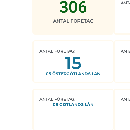
306
ANT
ANTAL FÖRETAG
ANTAL FÖRETAG:
ANT
15
05 ÖSTERGÖTLANDS LÄN
ANTAL FÖRETAG:
ANT
09 GOTLANDS LÄN