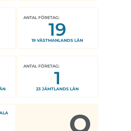
ANTAL FÖRETAG:
19
19 VÄSTMANLANDS LÄN
ANTAL FÖRETAG:
1
ÄN
23 JÄMTLANDS LÄN
Q
ALA