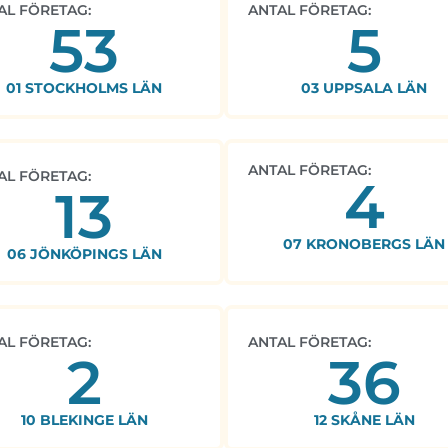
AL FÖRETAG:
ANTAL FÖRETAG:
53
5
01 STOCKHOLMS LÄN
03 UPPSALA LÄN
ANTAL FÖRETAG:
AL FÖRETAG:
4
13
07 KRONOBERGS LÄN
06 JÖNKÖPINGS LÄN
AL FÖRETAG:
ANTAL FÖRETAG:
2
36
10 BLEKINGE LÄN
12 SKÅNE LÄN