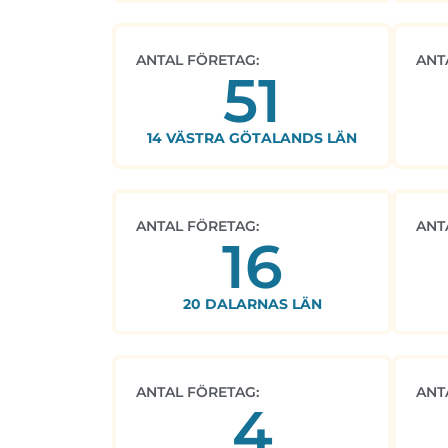
ANTAL FÖRETAG:
ANT
51
14 VÄSTRA GÖTALANDS LÄN
ANTAL FÖRETAG:
ANT
16
20 DALARNAS LÄN
ANTAL FÖRETAG:
ANT
4