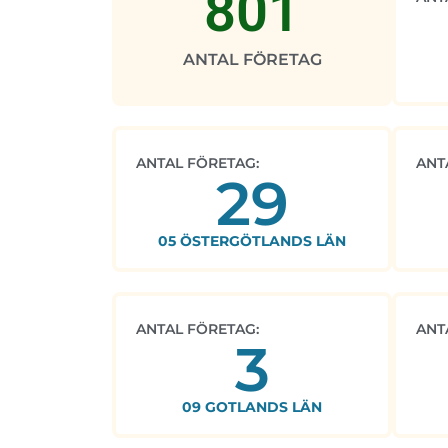
801
ANTAL FÖRETAG
ANTAL FÖRETAG:
ANT
29
05 ÖSTERGÖTLANDS LÄN
ANTAL FÖRETAG:
ANT
3
09 GOTLANDS LÄN