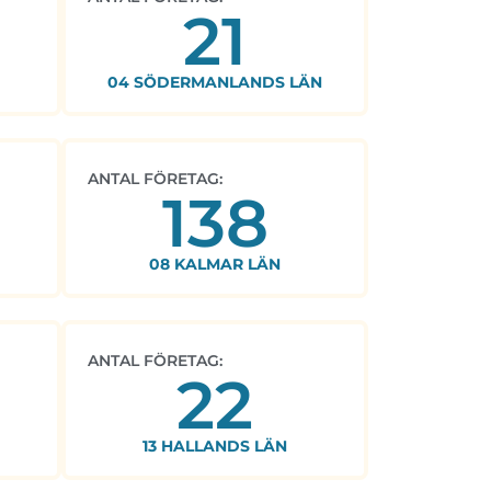
21
04 SÖDERMANLANDS LÄN
ANTAL FÖRETAG:
138
08 KALMAR LÄN
ANTAL FÖRETAG:
22
13 HALLANDS LÄN