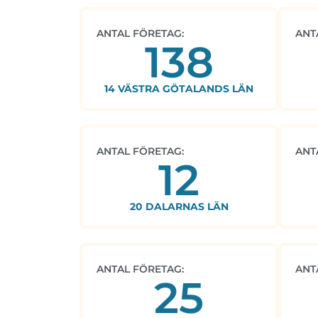
ANTAL FÖRETAG:
ANT
138
14 VÄSTRA GÖTALANDS LÄN
ANTAL FÖRETAG:
ANT
12
20 DALARNAS LÄN
ANTAL FÖRETAG:
ANT
25