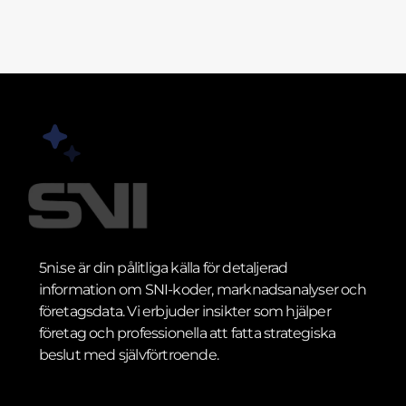
5ni.se är din pålitliga källa för detaljerad
information om SNI-koder, marknadsanalyser och
företagsdata. Vi erbjuder insikter som hjälper
företag och professionella att fatta strategiska
beslut med självförtroende.