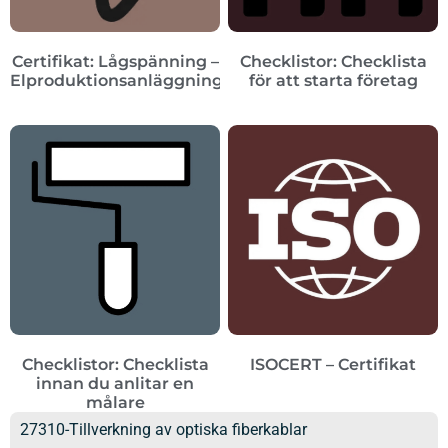
Certifikat: Lågspänning –
Checklistor: Checklista
Elproduktionsanläggningar
för att starta företag
Checklistor: Checklista
ISOCERT – Certifikat
innan du anlitar en
målare
27310-Tillverkning av optiska fiberkablar