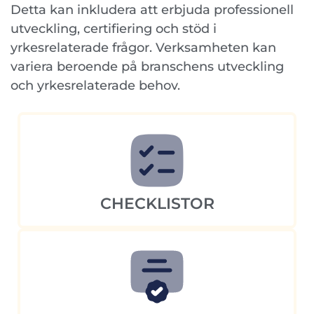
Detta kan inkludera att erbjuda professionell
utveckling, certifiering och stöd i
yrkesrelaterade frågor. Verksamheten kan
variera beroende på branschens utveckling
och yrkesrelaterade behov.
CHECKLISTOR