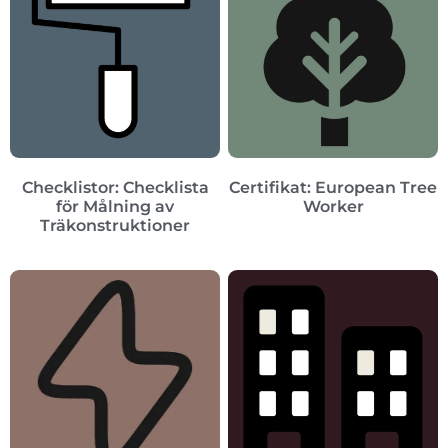
Checklistor: Checklista
Certifikat: European Tree
för Målning av
Worker
Träkonstruktioner