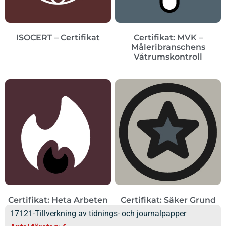
ISOCERT – Certifikat
Certifikat: MVK –
Måleribranschens
Våtrumskontroll
Certifikat: Heta Arbeten
Certifikat: Säker Grund
17121-Tillverkning av tidnings- och journalpapper