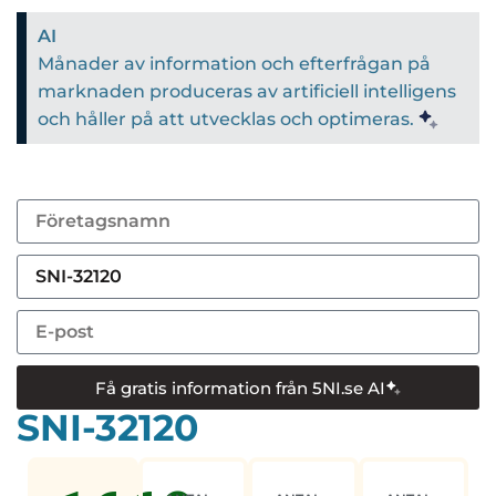
AI
Månader av information och efterfrågan på
marknaden produceras av artificiell intelligens
och håller på att utvecklas och optimeras.
Få gratis information från 5NI.se AI
SNI-32120