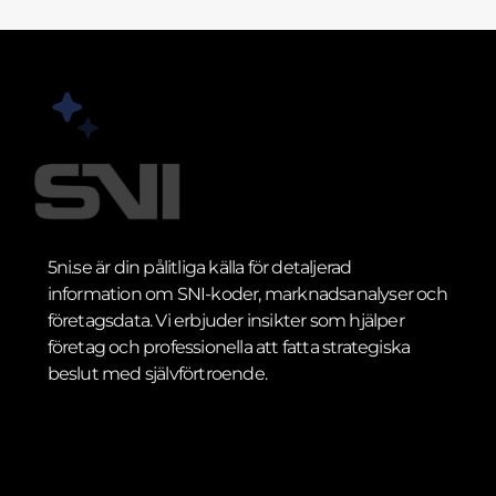
5ni.se är din pålitliga källa för detaljerad
information om SNI-koder, marknadsanalyser och
företagsdata. Vi erbjuder insikter som hjälper
företag och professionella att fatta strategiska
beslut med självförtroende.