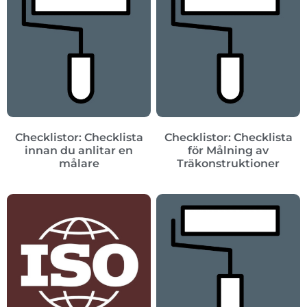
Checklistor: Checklista
Checklistor: Checklista
innan du anlitar en
för Målning av
målare
Träkonstruktioner