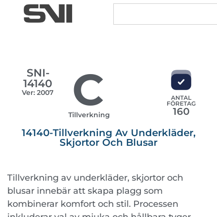
C
SNI-
14140
Ver: 2007
ANTAL
FÖRETAG
160
Tillverkning
14140-Tillverkning Av Underkläder,
Skjortor Och Blusar
Tillverkning av underkläder, skjortor och
blusar innebär att skapa plagg som
kombinerar komfort och stil. Processen