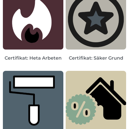
Certifikat: Heta Arbeten
Certifikat: Säker Grund