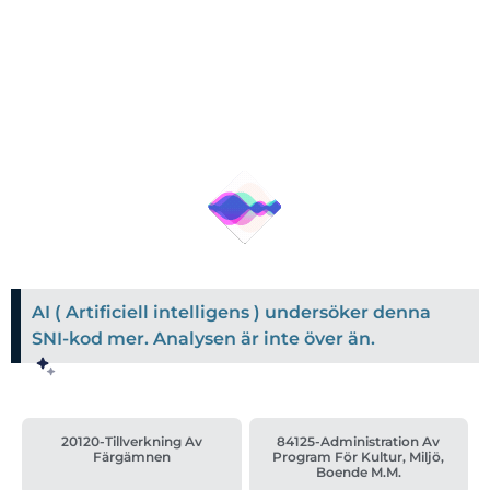
AI ( Artificiell intelligens ) undersöker denna
SNI-kod mer. Analysen är inte över än.
20120-Tillverkning Av
84125-Administration Av
Färgämnen
Program För Kultur, Miljö,
Boende M.m.