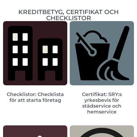
KREDITBETYG, CERTIFIKAT OCH
CHECKLISTOR
Checklistor: Checklista
Certifikat: SRY:s
för att starta företag
yrkesbevis för
städservice och
hemservice