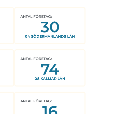
ANTAL FÖRETAG:
30
04 SÖDERMANLANDS LÄN
ANTAL FÖRETAG:
74
08 KALMAR LÄN
ANTAL FÖRETAG:
16