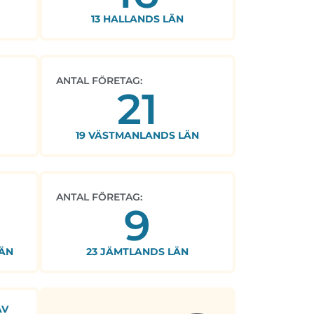
13 HALLANDS LÄN
ANTAL FÖRETAG:
21
19 VÄSTMANLANDS LÄN
ANTAL FÖRETAG:
9
ÄN
23 JÄMTLANDS LÄN
AV