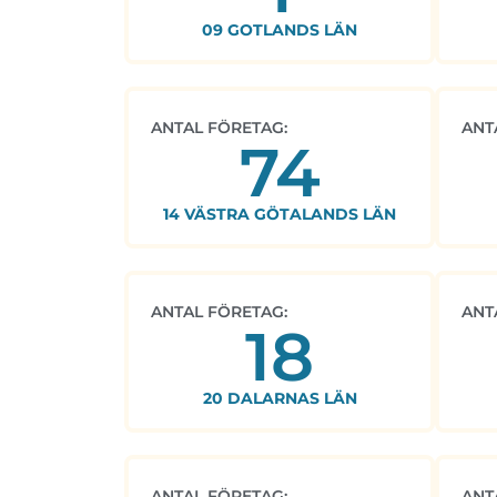
09 GOTLANDS LÄN
ANTAL FÖRETAG:
ANT
74
14 VÄSTRA GÖTALANDS LÄN
ANTAL FÖRETAG:
ANT
18
20 DALARNAS LÄN
ANTAL FÖRETAG:
ANT