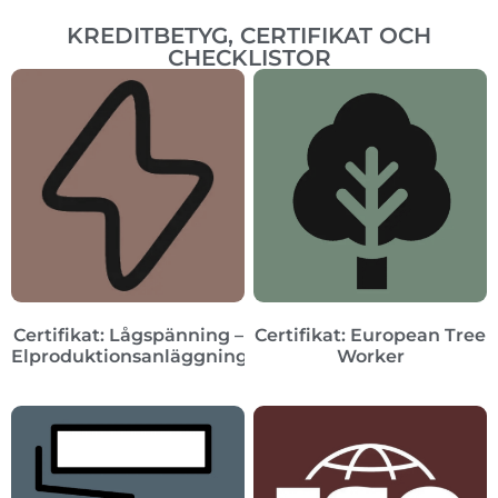
KREDITBETYG, CERTIFIKAT OCH
CHECKLISTOR
Certifikat: Lågspänning –
Certifikat: European Tree
Elproduktionsanläggningar
Worker