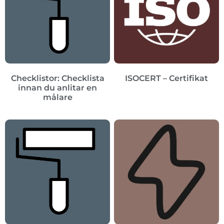
Checklistor: Checklista
ISOCERT – Certifikat
innan du anlitar en
målare