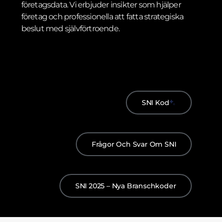
företagsdata. Vi erbjuder insikter som hjälper
företag och professionella att fatta strategiska
beslut med självförtroende.
SNI Kod
Frågor Och Svar Om SNI
SNI 2025 – Nya Branschkoder