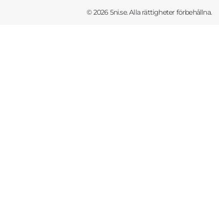
© 2026 5ni.se. Alla rättigheter förbehållna.