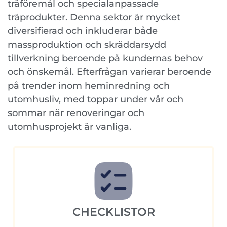
träföremål och specialanpassade
träprodukter. Denna sektor är mycket
diversifierad och inkluderar både
massproduktion och skräddarsydd
tillverkning beroende på kundernas behov
och önskemål. Efterfrågan varierar beroende
på trender inom heminredning och
utomhusliv, med toppar under vår och
sommar när renoveringar och
utomhusprojekt är vanliga.
CHECKLISTOR