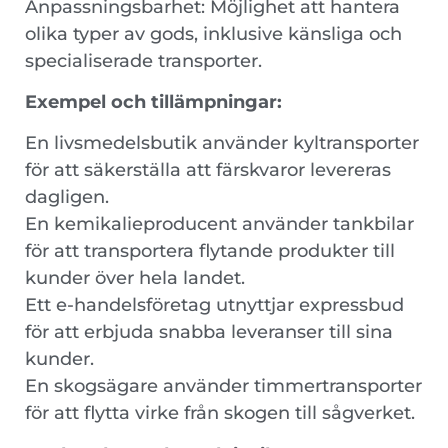
Anpassningsbarhet: Möjlighet att hantera
olika typer av gods, inklusive känsliga och
specialiserade transporter.
Exempel och tillämpningar:
En livsmedelsbutik använder kyltransporter
för att säkerställa att färskvaror levereras
dagligen.
En kemikalieproducent använder tankbilar
för att transportera flytande produkter till
kunder över hela landet.
Ett e-handelsföretag utnyttjar expressbud
för att erbjuda snabba leveranser till sina
kunder.
En skogsägare använder timmertransporter
för att flytta virke från skogen till sågverket.