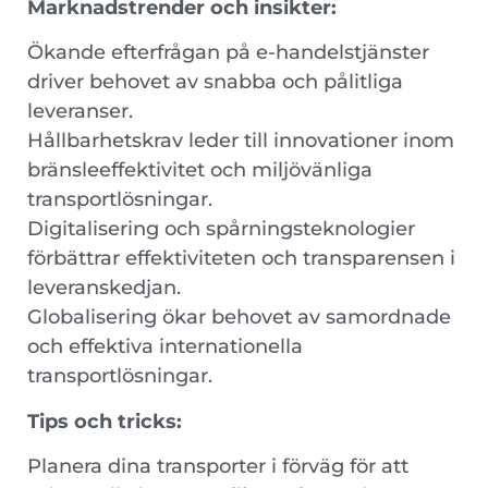
Marknadstrender och insikter:
Ökande efterfrågan på e-handelstjänster
driver behovet av snabba och pålitliga
leveranser.
Hållbarhetskrav leder till innovationer inom
bränsleeffektivitet och miljövänliga
transportlösningar.
Digitalisering och spårningsteknologier
förbättrar effektiviteten och transparensen i
leveranskedjan.
Globalisering ökar behovet av samordnade
och effektiva internationella
transportlösningar.
Tips och tricks:
Planera dina transporter i förväg för att