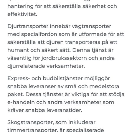
hantering för att säkerställa säkerhet och
effektivitet.
Djurtransporter innebär vägtransporter
med specialfordon som är utformade för att
säkerställa att djuren transporteras på ett
humant och säkert sätt. Denna tjänst är
väsentlig för jordbrukssektorn och andra
djurrelaterade verksamheter.
Express- och budbilstjänster möjliggör
snabba leveranser av små och medelstora
paket. Dessa tjänster är viktiga för att stödja
e-handeln och andra verksamheter som
kräver snabba leveranstider.
Skogstransporter, som inkluderar
timmertransporter, är specialiserade