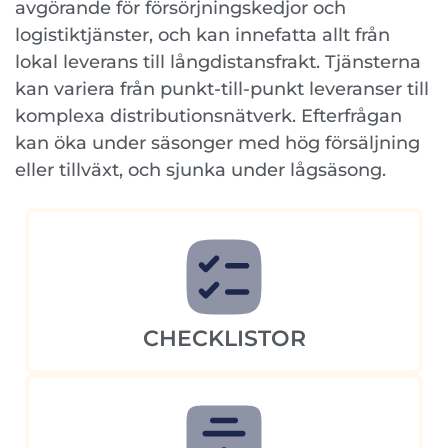
avgörande för försörjningskedjor och
logistiktjänster, och kan innefatta allt från
lokal leverans till långdistansfrakt. Tjänsterna
kan variera från punkt-till-punkt leveranser till
komplexa distributionsnätverk. Efterfrågan
kan öka under säsonger med hög försäljning
eller tillväxt, och sjunka under lågsäsong.
CHECKLISTOR