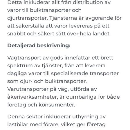
Detta inkluderar allt från distribution av
varor till bulktransporter och
djurtransporter. Tjänsterna är avgörande för
att säkerställa att varor levereras på ett
snabbt och säkert sätt över hela landet.
Detaljerad beskrivning:
Vägtransport av gods innefattar ett brett
spektrum av tjänster, från att leverera
dagliga varor till specialiserade transporter
som djur- och bulktransporter.
Varutransporter på väg, utförda av
åkeriverksamheter, är oumbärliga för både
företag och konsumenter.
Denna sektor inkluderar uthyrning av
lastbilar med förare, vilket ger företag