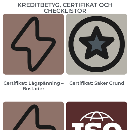
KREDITBETYG, CERTIFIKAT OCH
CHECKLISTOR
Certifikat: Lågspänning –
Certifikat: Säker Grund
Bostäder