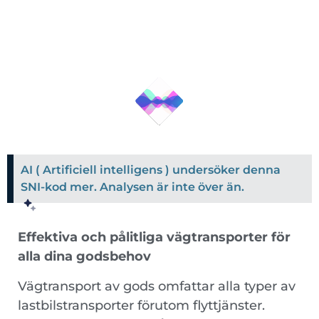
AI ( Artificiell intelligens ) undersöker denna
SNI-kod mer. Analysen är inte över än.
Effektiva och pålitliga vägtransporter för
alla dina godsbehov
Vägtransport av gods omfattar alla typer av
lastbilstransporter förutom flyttjänster.