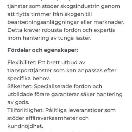
tjänster som stöder skogsindustrin genom
att flytta timmer från skogen till
bearbetningsanläggningar eller marknader.
Detta kräver robusta fordon och expertis
inom hantering av tunga laster.
Fördelar och egenskaper:
Flexibilitet: Ett brett utbud av
transporttjänster som kan anpassas efter
specifika behov.
Säkerhet: Specialiserade fordon och
utbildade förare garanterar säker hantering
av gods.
Tillförlitlighet: Pålitliga leveranstider som
stöder affärsverksamheter och
kundnöjdhet.