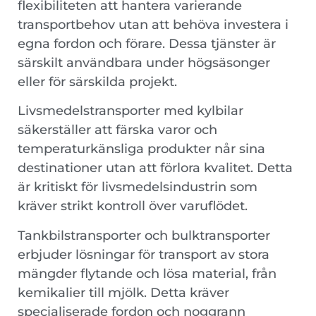
flexibiliteten att hantera varierande
transportbehov utan att behöva investera i
egna fordon och förare. Dessa tjänster är
särskilt användbara under högsäsonger
eller för särskilda projekt.
Livsmedelstransporter med kylbilar
säkerställer att färska varor och
temperaturkänsliga produkter når sina
destinationer utan att förlora kvalitet. Detta
är kritiskt för livsmedelsindustrin som
kräver strikt kontroll över varuflödet.
Tankbilstransporter och bulktransporter
erbjuder lösningar för transport av stora
mängder flytande och lösa material, från
kemikalier till mjölk. Detta kräver
specialiserade fordon och noggrann