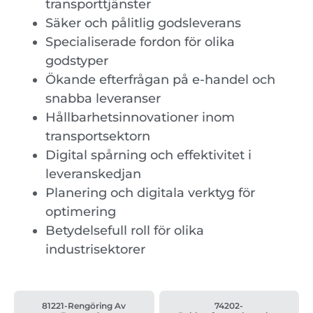
transporttjänster
Säker och pålitlig godsleverans
Specialiserade fordon för olika
godstyper
Ökande efterfrågan på e-handel och
snabba leveranser
Hållbarhetsinnovationer inom
transportsektorn
Digital spårning och effektivitet i
leveranskedjan
Planering och digitala verktyg för
optimering
Betydelsefull roll för olika
industrisektorer
81221-Rengöring Av
74202-