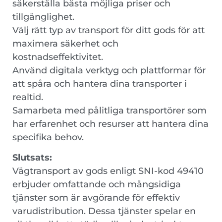
säkerställa bästa möjliga priser och
tillgänglighet.
Välj rätt typ av transport för ditt gods för att
maximera säkerhet och
kostnadseffektivitet.
Använd digitala verktyg och plattformar för
att spåra och hantera dina transporter i
realtid.
Samarbeta med pålitliga transportörer som
har erfarenhet och resurser att hantera dina
specifika behov.
Slutsats:
Vägtransport av gods enligt SNI-kod 49410
erbjuder omfattande och mångsidiga
tjänster som är avgörande för effektiv
varudistribution. Dessa tjänster spelar en