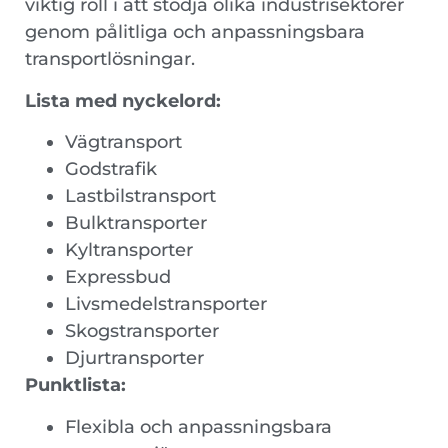
viktig roll i att stödja olika industrisektorer
genom pålitliga och anpassningsbara
transportlösningar.
Lista med nyckelord:
Vägtransport
Godstrafik
Lastbilstransport
Bulktransporter
Kyltransporter
Expressbud
Livsmedelstransporter
Skogstransporter
Djurtransporter
Punktlista:
Flexibla och anpassningsbara