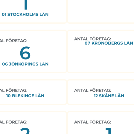
1
01 STOCKHOLMS LÄN
ANTAL FÖRETAG:
AL FÖRETAG:
07 KRONOBERGS LÄN
6
06 JÖNKÖPINGS LÄN
AL FÖRETAG:
ANTAL FÖRETAG:
10 BLEKINGE LÄN
12 SKÅNE LÄN
AL FÖRETAG:
ANTAL FÖRETAG: