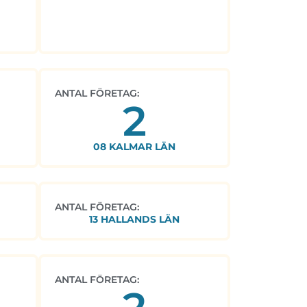
ANTAL FÖRETAG:
2
08 KALMAR LÄN
ANTAL FÖRETAG:
13 HALLANDS LÄN
ANTAL FÖRETAG: