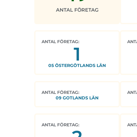
ANTAL FÖRETAG
ANTAL FÖRETAG:
ANT
1
05 ÖSTERGÖTLANDS LÄN
ANTAL FÖRETAG:
ANT
09 GOTLANDS LÄN
ANTAL FÖRETAG:
ANT