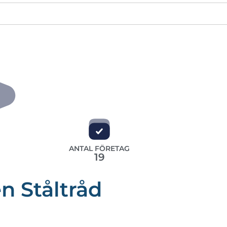
ANTAL FÖRETAG
19
n Ståltråd