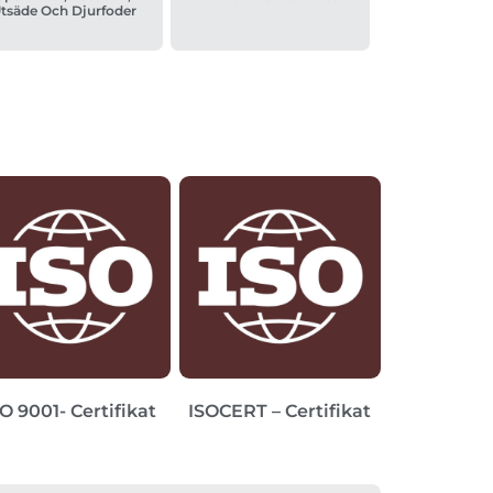
tsäde Och Djurfoder
O 9001- Certifikat
ISOCERT – Certifikat