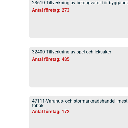
23610-Tillverkning av betongvaror för byggän
Antal företag: 273
32400-Tillverkning av spel och leksaker
Antal företag: 485
47111-Varuhus- och stormarknadshandel, mest 
tobak
Antal företag: 172