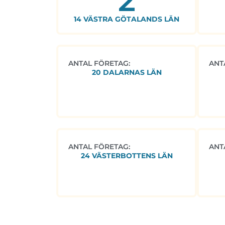
2
14 VÄSTRA GÖTALANDS LÄN
ANTAL FÖRETAG:
ANT
20 DALARNAS LÄN
ANTAL FÖRETAG:
ANT
24 VÄSTERBOTTENS LÄN