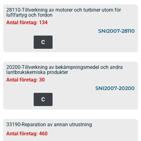
28110-Tillverkning av motorer och turbiner utom för
luftfartyg och fordon
Antal företag: 134
SNI2007-28110
C
20200-Tillverkning av bekämpningsmedel och andra
lantbrukskemiska produkter
Antal företag: 30
SNI2007-20200
C
33190-Reparation av annan utrustning
Antal företag: 460