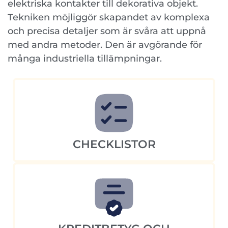
elektriska kontakter till dekorativa objekt.
Tekniken möjliggör skapandet av komplexa
och precisa detaljer som är svåra att uppnå
med andra metoder. Den är avgörande för
många industriella tillämpningar.
CHECKLISTOR