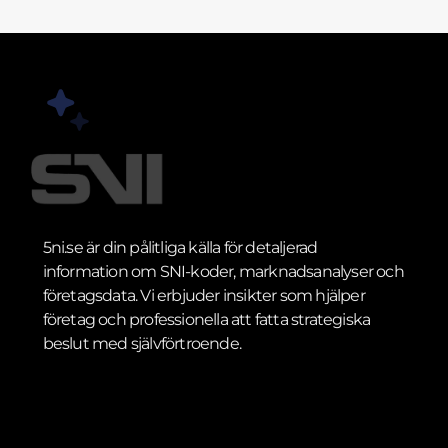
5ni.se är din pålitliga källa för detaljerad
information om SNI-koder, marknadsanalyser och
företagsdata. Vi erbjuder insikter som hjälper
företag och professionella att fatta strategiska
beslut med självförtroende.