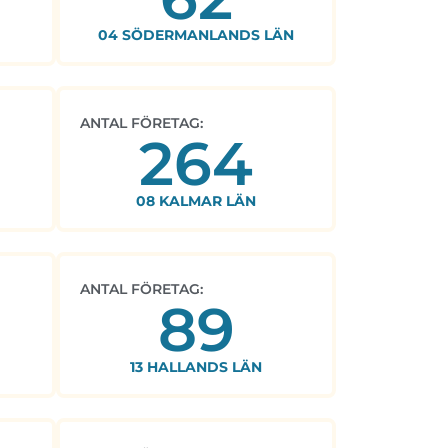
04 SÖDERMANLANDS LÄN
ANTAL FÖRETAG:
264
08 KALMAR LÄN
ANTAL FÖRETAG:
89
13 HALLANDS LÄN