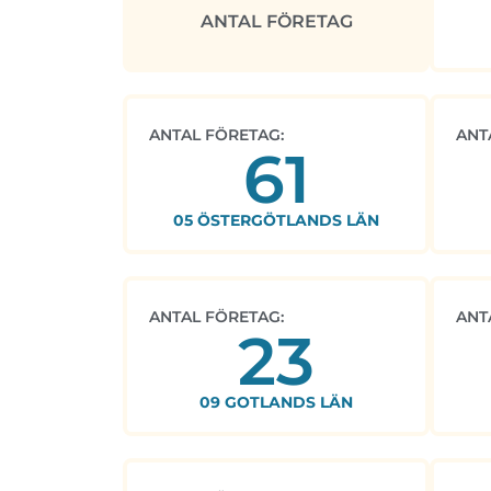
ANTAL FÖRETAG
ANTAL FÖRETAG:
ANT
61
05 ÖSTERGÖTLANDS LÄN
ANTAL FÖRETAG:
ANT
23
09 GOTLANDS LÄN