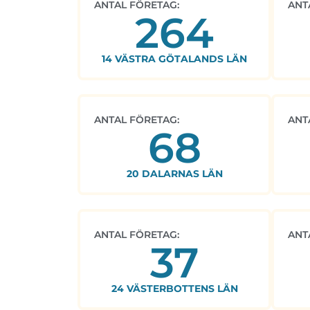
ANTAL FÖRETAG:
ANT
264
14 VÄSTRA GÖTALANDS LÄN
ANTAL FÖRETAG:
ANT
68
20 DALARNAS LÄN
ANTAL FÖRETAG:
ANT
37
24 VÄSTERBOTTENS LÄN