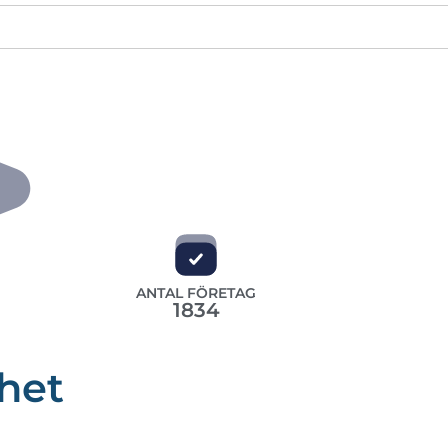
ANTAL FÖRETAG
1834
het